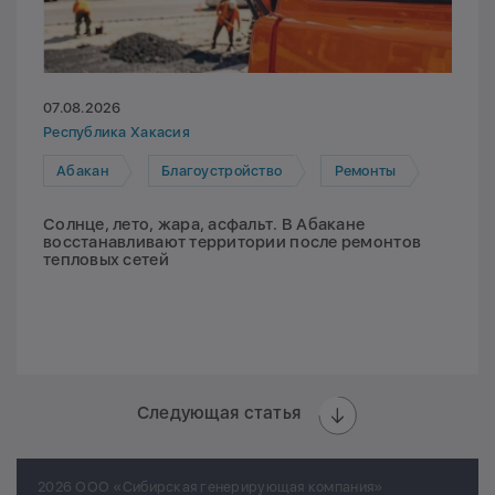
07.08.2026
Республика Хакасия
Абакан
Благоустройство
Ремонты
Солнце, лето, жара, асфальт. В Абакане
восстанавливают территории после ремонтов
тепловых сетей
Следующая статья
2026 ООО «Сибирская генерирующая компания»