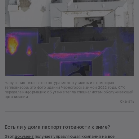
Нарушения теплового контура можно увидеть и с помощью
тепловизора: это фото зданий Черногорска зимой 2022 года. СГК
передала информацию об утечке тепла специалистам обслуживающей
организации
Скачать
Есть ли у дома паспорт готовности к зиме?
Этот
документ
получает управляющая компания на все