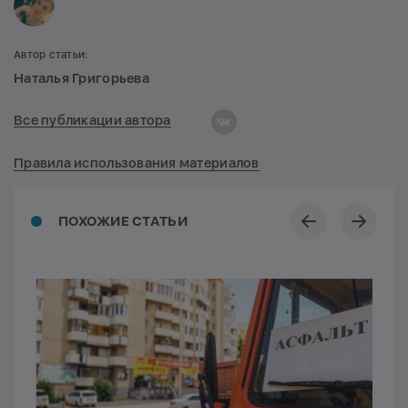
Автор статьи:
Наталья Григорьева
Все публикации автора
Правила использования материалов
ПОХОЖИЕ СТАТЬИ