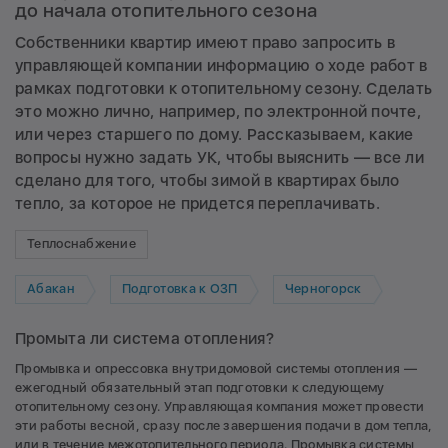
до начала отопительного сезона
Собственники квартир имеют право запросить в
управляющей компании информацию о ходе работ в
рамках подготовки к отопительному сезону. Сделать
это можно лично, например, по электронной почте,
или через старшего по дому. Рассказываем, какие
вопросы нужно задать УК, чтобы выяснить — все ли
сделано для того, чтобы зимой в квартирах было
тепло, за которое не придется переплачивать.
Теплоснабжение
Абакан
Подготовка к ОЗП
Черногорск
Промыта ли система отопления?
Промывка и опрессовка внутридомовой системы отопления —
ежегодный обязательный этап подготовки к следующему
отопительному сезону. Управляющая компания может провести
эти работы весной, сразу после завершения подачи в дом тепла,
или в течение межотопительного периода. Промывка системы