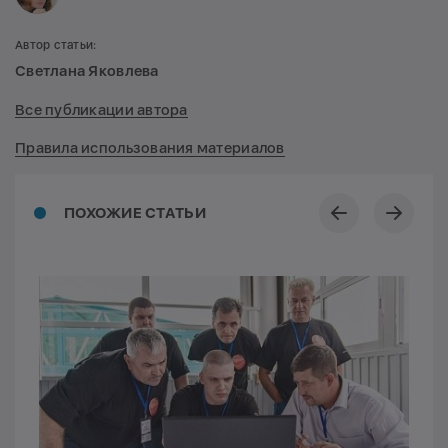
Автор статьи:
Светлана Яковлева
Все публикации автора
Правила использования материалов
ПОХОЖИЕ СТАТЬИ