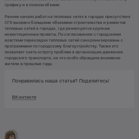
графику и в полном объеме.
Раннее начало работ на тепловых сетях в городах присутствия
СГК вызвано большими объемами строительства и ремонтов
тепловых сетей в городах, где реализуются крупные
инвестиционные проекты. По согласованию с городскими
властями перекладки тепловых сетей синхронизированы с
программами по городскому благоустройству. Также это
позволяет снять остроту проблем в организации движения
городского транспорта, на что особо обращали внимание
жители в прошлые годы.
Понравилась наша статья? Поделитесь!
ВКонтакте