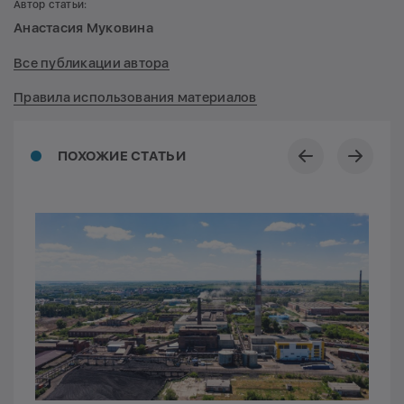
Автор статьи:
Анастасия Муковина
Все публикации автора
Правила использования материалов
ПОХОЖИЕ СТАТЬИ