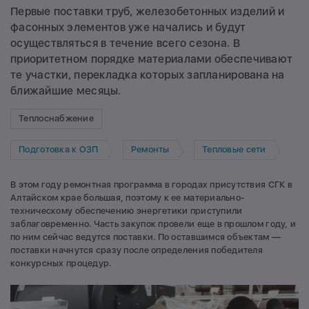
Первые поставки труб, железобетонных изделий и
фасонных элементов уже начались и будут
осуществляться в течение всего сезона. В
приоритетном порядке материалами обеспечивают
те участки, перекладка которых запланирована на
ближайшие месяцы.
Теплоснабжение
Подготовка к ОЗП
Ремонты
Тепловые сети
В этом году ремонтная программа в городах присутствия СГК в
Алтайском крае большая, поэтому к ее материально-
техническому обеспечению энергетики приступили
заблаговременно. Часть закупок провели еще в прошлом году, и
по ним сейчас ведутся поставки. По оставшимся объектам —
поставки начнутся сразу после определения победителя
конкурсных процедур.