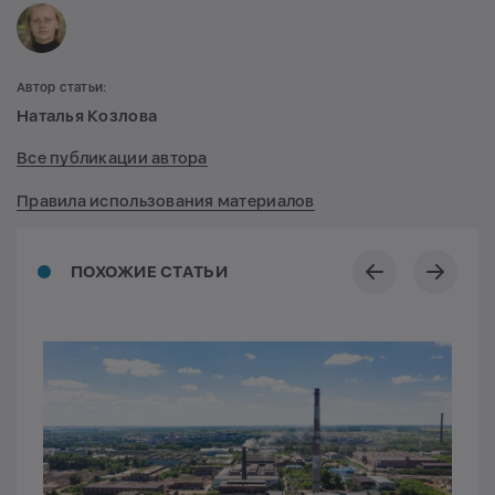
Автор статьи:
Наталья Козлова
Все публикации автора
Правила использования материалов
ПОХОЖИЕ СТАТЬИ