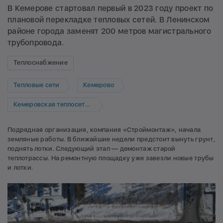
В Кемерове стартовал первый в 2023 году проект по
плановой перекладке тепловых сетей. В Ленинском
районе города заменят 200 метров магистрального
трубопровода.
Теплоснабжение
Тепловые сети
Кемерово
Кемеровская теплосетевая компания
Подрядная организация, компания «Строймонтаж», начала
земляные работы. В ближайшие недели предстоит вынуть грунт,
поднять лотки. Следующий этап — демонтаж старой
теплотрассы. На ремонтную площадку уже завезли новые трубы
и лотки.