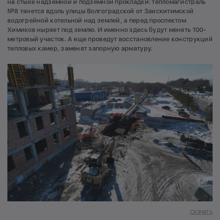
на стыке надземной и подземной прокладки: тепломагистраль
№8 тянется вдоль улицы Волгоградской от Заискитимской
водогрейной котельной над землей, а перед проспектом
Химиков ныряет под землю. И именно здесь будут менять 100-
метровый участок. А еще проведут восстановление конструкций
тепловых камер, заменят запорную арматуру.
Скачать