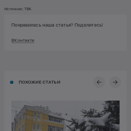
Источник: ТВК
Понравилась наша статья? Поделитесь!
ВКонтакте
ПОХОЖИЕ СТАТЬИ