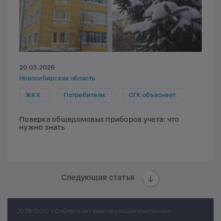
20.03.2026
Новосибирская область
ЖКХ
Потребители
СГК объясняет
Поверка общедомовых приборов учета: что
нужно знать
Следующая статья
2026 ООО «Сибирская генерирующая компания»