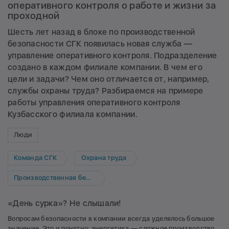
оперативного контроля о работе и жизни за
проходной
Шесть лет назад в блоке по производственной
безопасности СГК появилась новая служба —
управление оперативного контроля. Подразделение
создано в каждом филиале компании. В чем его
цели и задачи? Чем оно отличается от, например,
службы охраны труда? Разбираемся на примере
работы управления оперативного контроля
Кузбасского филиала компании.
Люди
Команда СГК
Охрана труда
Производственная безопасность
«День сурка»? Не слышали!
Вопросам безопасности в компании всегда уделялось большое
значение. Это и понятно: энергетика — сложное производство.