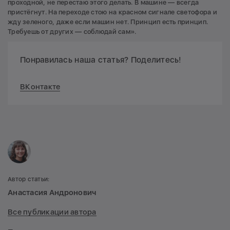
проходной, не перестаю этого делать. В машине — всегда
пристёгнут. На переходе стою на красном сигнале светофора и
жду зеленого, даже если машин нет. Принцип есть принцип.
Требуешь от других — соблюдай сам».
Понравилась наша статья? Поделитесь!
ВКонтакте
Автор статьи:
Анастасия Андронович
Все публикации автора