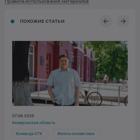
Правила использования материалов
ПОХОЖИЕ СТАТЬИ
07.08.2026
Кемеровская область
Команда СГК
Жизнь коллектива