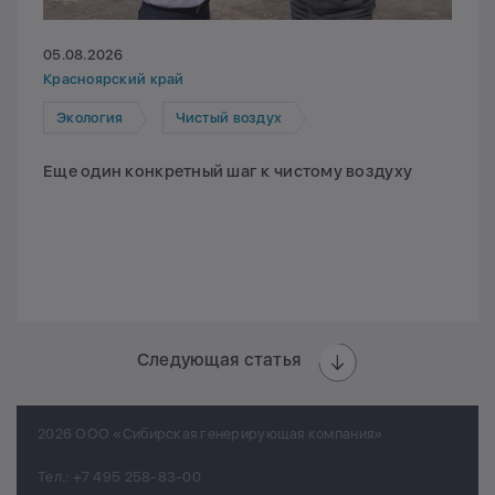
05.08.2026
Красноярский край
Экология
Чистый воздух
Еще один конкретный шаг к чистому воздуху
Следующая статья
2026 ООО «Сибирская генерирующая компания»
Тел.:
+7 495 258-83-00