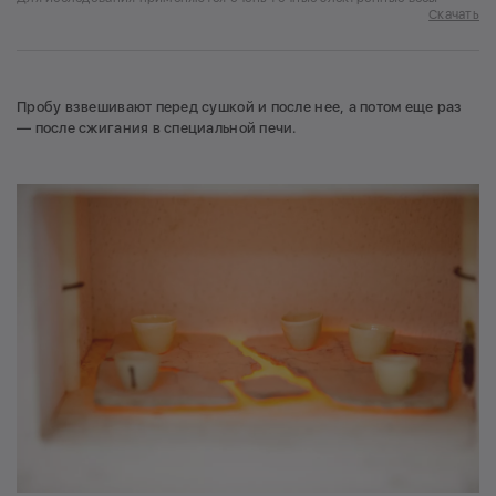
Скачать
Пробу взвешивают перед сушкой и после нее, а потом еще раз
— после сжигания в специальной печи.