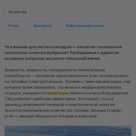
Экология
Уголь
Экология
Электроэнергетика
Что важнее для чистоты воздуха — качество топлива или
технологии очистки выбросов? Разбираемся с одним из
основных вопросов экологии теплоснабжения.
Зольность, влажность, калорийность (теплотворная
способность) — основные характеристики угля, используемого
на тепловых электростанциях. Топливо с теми параметрами, под
которые проектировалась, строилась и модернизировались
станция, называется
проектным
. Именно на нем оборудование
ТЭЦ работает наиболее эффективно. Это значит, что на
единицу полученной тепловой и электрической энергии
тратится минимальное количество топлива. Меньше сгорает
угля — меньше образуется отходов и выбросов.