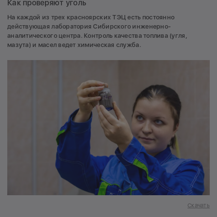
Как проверяют уголь
На каждой из трех красноярских ТЭЦ есть постоянно
действующая лаборатория Сибирского инженерно-
аналитического центра. Контроль качества топлива (угля,
мазута) и масел ведет химическая служба.
Скачать