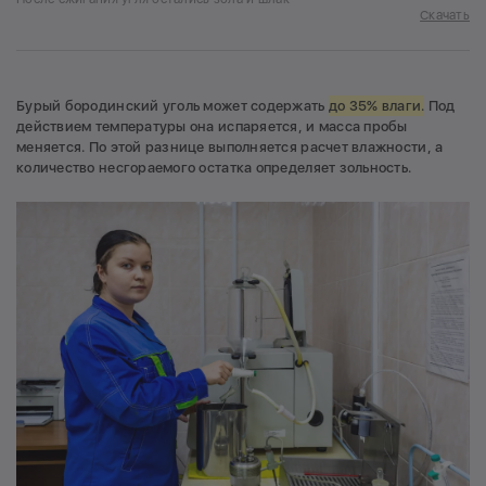
Скачать
Бурый бородинский уголь может содержать
до 35% влаги.
Под
действием температуры она испаряется, и масса пробы
меняется. По этой разнице выполняется расчет влажности, а
количество несгораемого остатка определяет зольность.