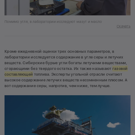
Помимо угля, в лаборатории исследуют мазут и масло
Скачать
Кроме ежедневной оценки трех основных параметров, в
лаборатории исследуется содержание в угле серы и летучих
веществ. Сибирские бурые угли богаты летучими веществами,
сгорающими без твердого остатка. Их также называют
газовой
составляющей
топлива. Эксперты угольной отрасли считают
высокое содержание летучих веществ несомненным плюсом. А
вот содержание серы, напротив, чем ниже, тем лучше.