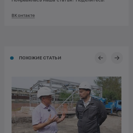
ВКонтакте
ПОХОЖИЕ СТАТЬИ