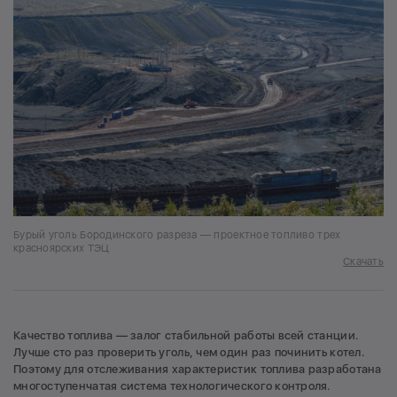
Бурый уголь Бородинского разреза — проектное топливо трех
красноярских ТЭЦ
Скачать
Качество топлива — залог стабильной работы всей станции.
Лучше сто раз проверить уголь, чем один раз починить котел.
Поэтому для отслеживания характеристик топлива разработана
многоступенчатая система технологического контроля.