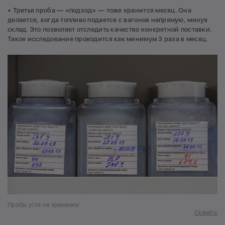
• Третья проба — «подход» — тоже хранится месяц. Она
делается, когда топливо подается с вагонов напрямую, минуя
склад. Это позволяет отследить качество конкретной поставки.
Такое исследование проводится как минимум 3 раза в месяц.
Пробы угля на хранении
Скачать