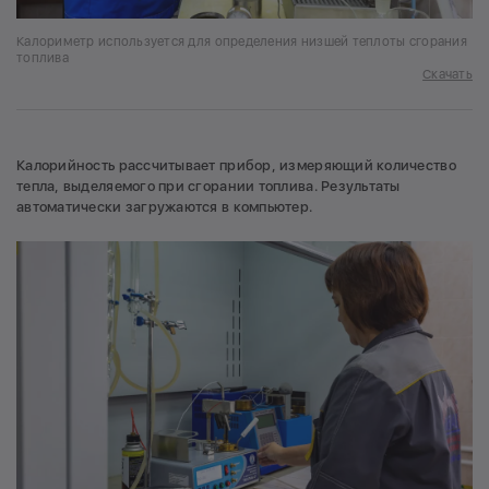
Калориметр используется для определения низшей теплоты сгорания
топлива
Скачать
Калорийность рассчитывает прибор, измеряющий количество
тепла, выделяемого при сгорании топлива. Результаты
автоматически загружаются в компьютер.