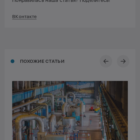
Понравилась наша статья? Поделитесь!
ВКонтакте
ПОХОЖИЕ СТАТЬИ