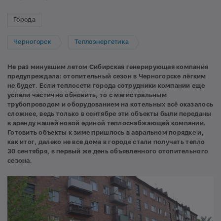
Города
Черногорск
Теплоэнергетика
Не раз минувшим летом Сибирская генерирующая компания
предупреждала: отопительный сезон
в Черногорске
лёгким
не будет. Если теплосети города сотрудники компании еще
успели частично обновить, то с магистральным
трубопроводом и оборудованием на котельных всё оказалось
сложнее, ведь только в сентябре эти объекты были переданы
в аренду нашей новой единой теплоснабжающей компании.
Готовить объекты к зиме пришлось в авральном порядке и,
как итог, далеко не все дома в городе стали получать тепло
30 сентября, в первый же день объявленного отопительного
сезона
.