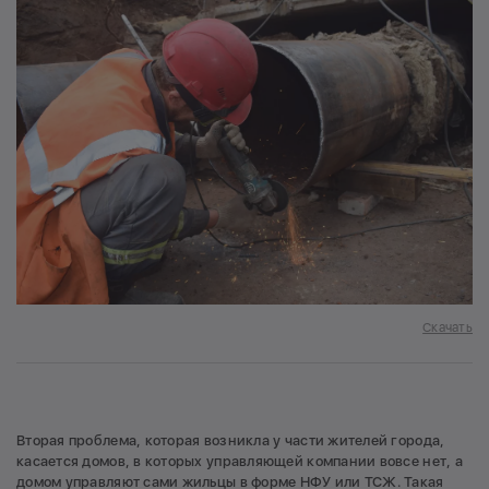
Скачать
Вторая проблема, которая возникла у части жителей города,
касается домов, в которых управляющей компании вовсе нет, а
домом управляют сами жильцы в форме НФУ или ТСЖ. Такая