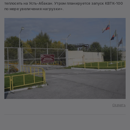
теплосеть на Усть-Абакан. Утром планируется запуск КВТК-100
по мере увеличения нагрузки».
Скачать