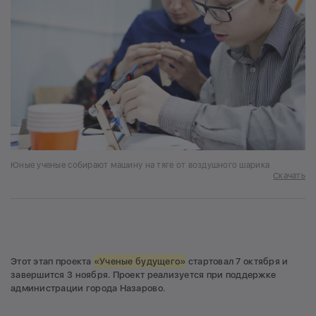
Юные ученые собирают машину на тяге от воздушного шарика
Скачать
Этот этап проекта
«Ученые будущего»
стартовал 7 октября и
завершится 3 ноября. Проект реализуется при поддержке
администрации города Назарово.