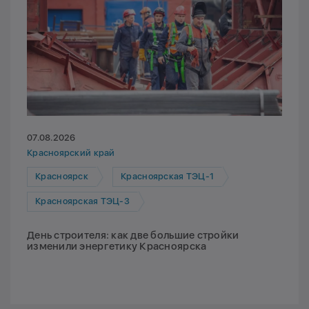
07.08.2026
Красноярский край
Красноярск
Красноярская ТЭЦ-1
Красноярская ТЭЦ-3
День строителя: как две большие стройки
изменили энергетику Красноярска