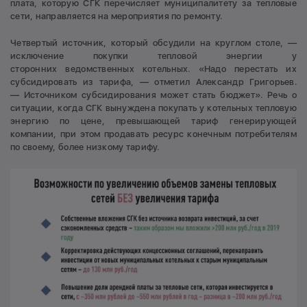
плата, которую СГК перечисляет муниципалитету за тепловые
сети, направляется на мероприятия по ремонту.
Четвертый источник, который обсудили на круглом столе, —
исключение покупки тепловой энергии у
сторонних ведомственных котельных. «Надо перестать их
субсидировать из тарифа, — отметил Александр Григорьев.
— Источником субсидирования может стать бюджет». Речь о
ситуации, когда СГК вынуждена покупать у котельных тепловую
энергию по цене, превышающей тариф генерирующей
компании, при этом продавать ресурс конечным потребителям
по своему, более низкому тарифу.