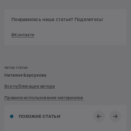
Понравилась наша статья? Поделитесь!
ВКонтакте
Автор статьи:
Наталия Барсукова
Все публикации автора
Правила использования материалов
ПОХОЖИЕ СТАТЬИ