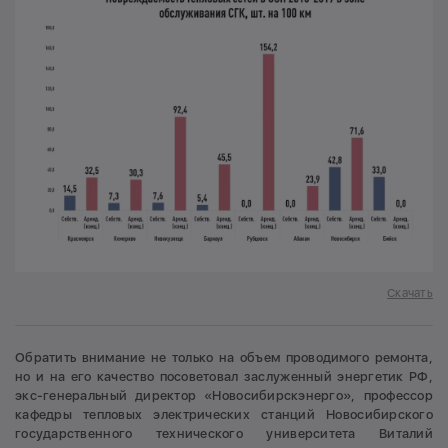
Скачать
Обратить внимание не только на объем проводимого ремонта,
но и на его качество посоветовал заслуженный энергетик РФ,
экс-генеральный директор «Новосибирскэнерго», профессор
кафедры тепловых электрических станций Новосибирского
государственного технического университета Виталий