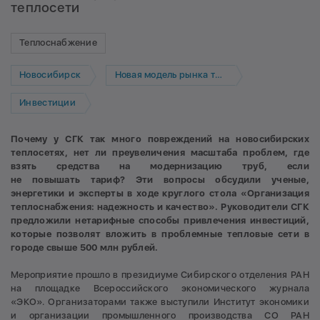
теплосети
Теплоснабжение
Новосибирск
Новая модель рынка тепла
Инвестиции
Почему у СГК так много повреждений на новосибирских
теплосетях, нет ли преувеличения масштаба проблем, где
взять средства на модернизацию труб, если
не повышать тариф? Эти вопросы обсудили ученые,
энергетики и эксперты в ходе круглого стола «Организация
теплоснабжения: надежность и качество». Руководители СГК
предложили нетарифные
способы привлечения инвестиций,
которые позволят вложить в проблемные тепловые сети в
городе свыше 500 млн рублей.
Мероприятие прошло в президиуме Сибирского отделения РАН
на площадке Всероссийского экономического журнала
«ЭКО». Организаторами также выступили Институт экономики
и организации промышленного производства СО РАН