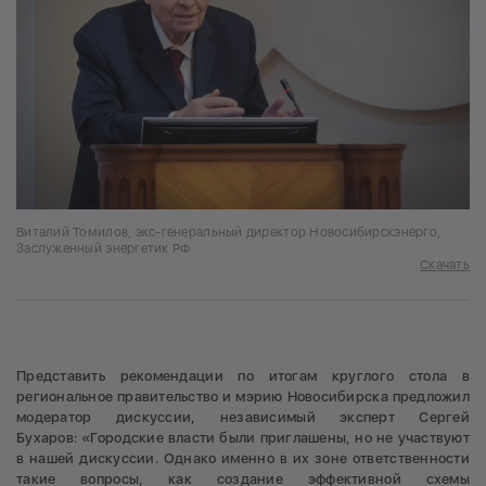
Виталий Томилов, экс-генеральный директор Новосибирскэнерго,
Заслуженный энергетик РФ
Скачать
Представить рекомендации по итогам круглого стола в
региональное правительство и мэрию Новосибирска предложил
модератор дискуссии, независимый эксперт Сергей
Бухаров: «Городские власти были приглашены, но не участвуют
в нашей дискуссии. Однако именно в их зоне ответственности
такие вопросы, как создание эффективной схемы