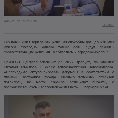
Александр Григорьев
Скачать
Без повышения тарифа эти решения способны дать до 530 млн
рублей ежегодно, однако только если будут приняты
соответствующие решения на областном и городском уровне.
Принятия централизованных решений требует, по мнению
Виталия Томилова, и схема теплоснабжения Новосибирска.
«Необходимо актуализировать документ в соответствии с
планами застройки города. Сколько точечных объектов
появилось, на месте бараков возникают гиганты, а
возможностей схемы теплоснабжения нет», — подчеркнул он.