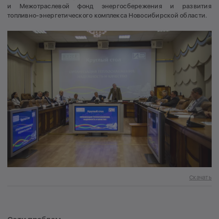
и Межотраслевой фонд энергосбережения и развития
топливно-энергетического комплекса Новосибирской области.
Скачать