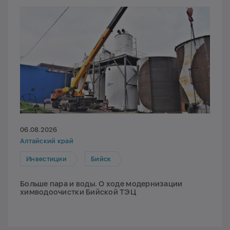
06.08.2026
Алтайский край
Инвестиции
Бийск
Больше пара и воды. О ходе модернизации
химводоочистки Бийской ТЭЦ