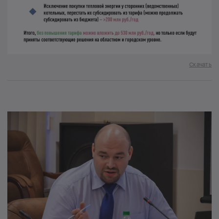
Скачать