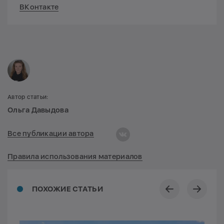
ВКонтакте
Автор статьи:
Ольга Давыдова
Все публикации автора
Правила использования материалов
ПОХОЖИЕ СТАТЬИ