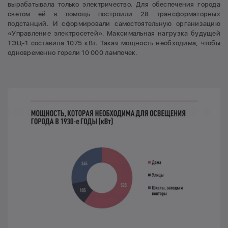
вырабатывала только электричество. Для обеспечения города
светом ей в помощь построили 28 трансформаторных
подстанций. И сформировали самостоятельную организацию
«Управление электросетей». Максимальная нагрузка будущей
ТЭЦ-1 составила 1075 кВт. Такая мощность необходима, чтобы
одновременно горели 10 000 лампочек.