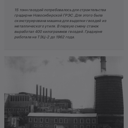
15 тонн гвоздей потребовалось для строительства
градирни Новосибирской ГРЭС. Для этого была
сконструирована машина для выделки гвоздей из
металлического утиля. В первую смену станок
выработал 400 килограммов гвоздей. Градирня
работала на ТЭЦ-2 до 1962 года.