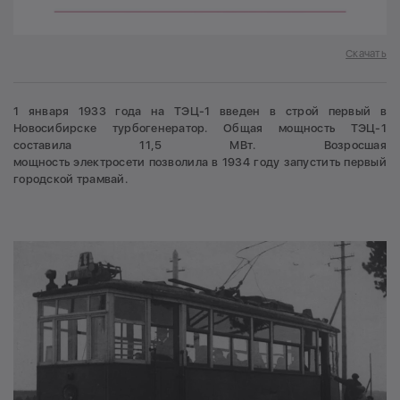
Скачать
1 января 1933 года на ТЭЦ-1 введен в строй первый в
Новосибирске турбогенератор. Общая мощность ТЭЦ-1
составила 11,5 МВт. Возросшая
мощность электросети позволила в 1934 году запустить первый
городской трамвай.