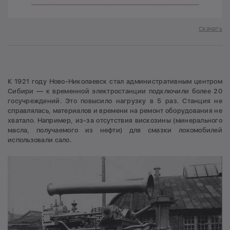
Скачать
К 1921 году Ново-Николаевск стал административным центром
Сибири — к временной электростанции подключили более 20
госучреждений. Это повысило нагрузку в 5 раз. Станция не
справлялась, материалов и времени на ремонт оборудования не
хватало. Например, из-за отсутствия вискозины (минерального
масла, получаемого из нефти) для смазки локомобилей
использовали сало.