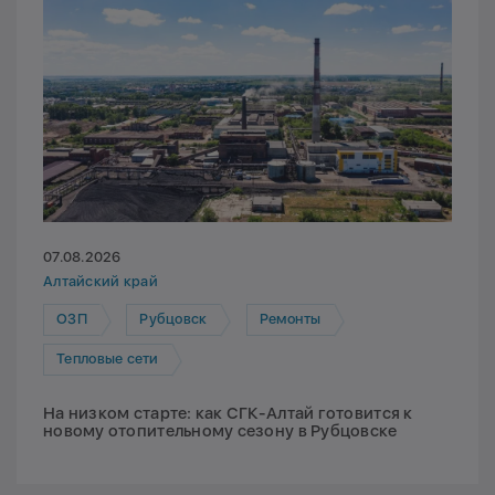
07.08.2026
Алтайский край
ОЗП
Рубцовск
Ремонты
Тепловые сети
На низком старте: как СГК-Алтай готовится к
новому отопительному сезону в Рубцовске