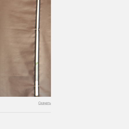
Скачать