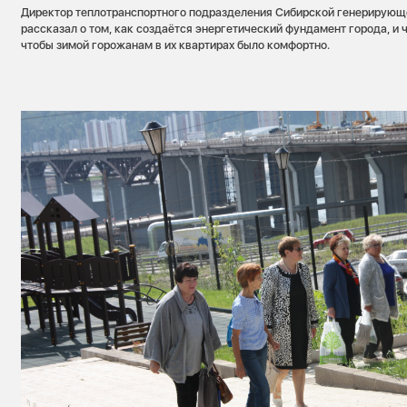
Директор теплотранспортного подразделения Сибирской генерирующ
рассказал о том, как создаётся энергетический фундамент города, и ч
чтобы зимой горожанам в их квартирах было комфортно.