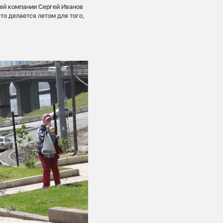
ей компании Сергей Иванов
то делается летом для того,