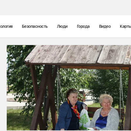
ология
Безопасность
Люди
Города
Видео
Карт