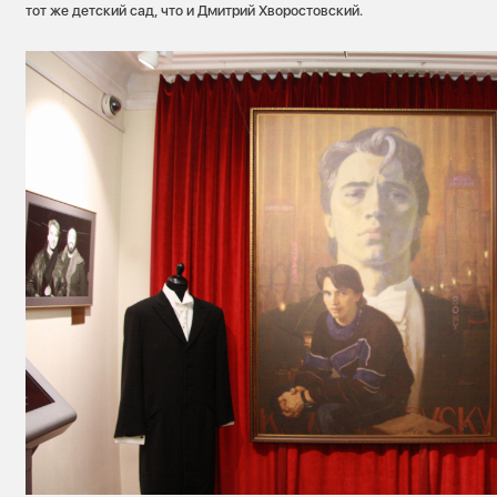
тот же детский сад, что и Дмитрий Хворостовский.