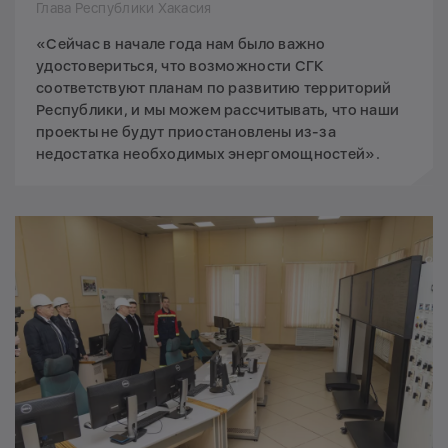
Глава Республики Хакасия
«Сейчас в начале года нам было важно
удостовериться, что возможности СГК
соответствуют планам по развитию территорий
Республики, и мы можем рассчитывать, что наши
проекты не будут приостановлены из-за
недостатка необходимых энергомощностей».