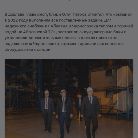
В докладе главе республики Олег Петров отметил, что компания
в 2022 году выполнила все поставленные задачи. Для
надежного снабжения Абакана и Черногорска теплом и горячей
водой на Абаканской ТЭЦ построили аккумуляторные баки и
установили дополнительные насосы в рамках проекта по
подключению Черногорска, отремонтировали все основное
оборудование станции.