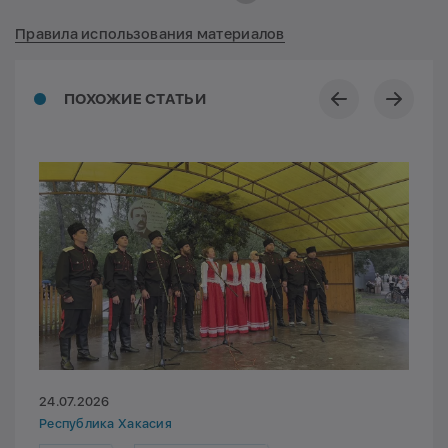
Правила использования материалов
ПОХОЖИЕ СТАТЬИ
24.07.2026
Республика Хакасия