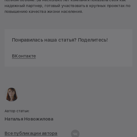
надежный партнер, готовый участвовать в крупных проектах по
повышению качества жизни населения.
Понравилась наша статья? Поделитесь!
ВКонтакте
Автор статьи:
Наталья Новожилова
Все публикации автора