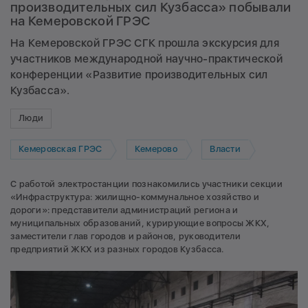
производительных сил Кузбасса» побывали
на Кемеровской ГРЭС
На Кемеровской ГРЭС СГК прошла экскурсия для
участников международной научно-практической
конференции «Развитие производительных сил
Кузбасса».
Люди
Кемеровская ГРЭС
Кемерово
Власти
С работой электростанции познакомились участники секции
«Инфраструктура: жилищно-коммунальное хозяйство и
дороги»: представители администраций региона и
муниципальных образований, курирующие вопросы ЖКХ,
заместители глав городов и районов, руководители
предприятий ЖКХ из разных городов Кузбасса.