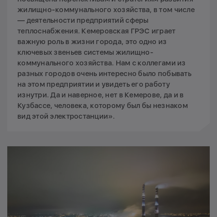
жилищно-коммунального хозяйства, в том числе
— деятельности предприятий сферы
теплоснабжения. Кемеровская ГРЭС играет
важную роль в жизни города, это одно из
ключевых звеньев системы жилищно-
коммунального хозяйства. Нам с коллегами из
разных городов очень интересно было побывать
на этом предприятии и увидеть его работу
изнутри. Да и наверное, нет в Кемерове, да и в
Кузбассе, человека, которому был бы незнаком
вид этой электростанции».