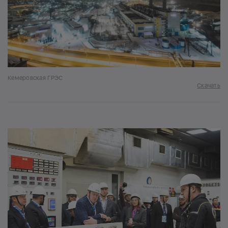
Кемеровская ГРЭС
Скачать