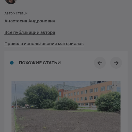
Автор статьи:
Анастасия Андронович
Все публикации автора
Правила использования материалов
ПОХОЖИЕ СТАТЬИ