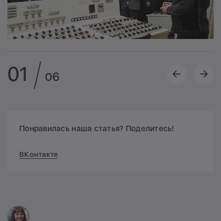
01
06
Понравилась наша статья? Поделитесь!
ВКонтакте