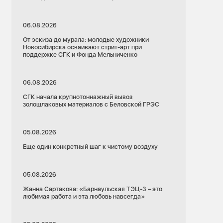
06.08.2026
От эскиза до мурала: молодые художники
Новосибирска осваивают стрит-арт при
поддержке СГК и Фонда Мельниченко
06.08.2026
СГК начала крупнотоннажный вывоз
золошлаковых материалов с Беловской ГРЭС
05.08.2026
Еще один конкретный шаг к чистому воздуху
05.08.2026
Жанна Сартакова: «Барнаульская ТЭЦ-3 – это
любимая работа и эта любовь навсегда»