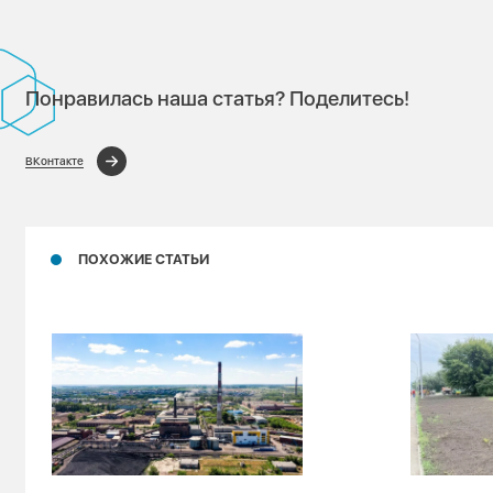
Понравилась наша статья? Поделитесь!
ВКонтакте
ПОХОЖИЕ СТАТЬИ