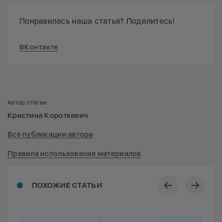
Понравилась наша статья? Поделитесь!
ВКонтакте
Автор статьи:
Кристина Короткевич
Все публикации автора
Правила использования материалов
ПОХОЖИЕ СТАТЬИ