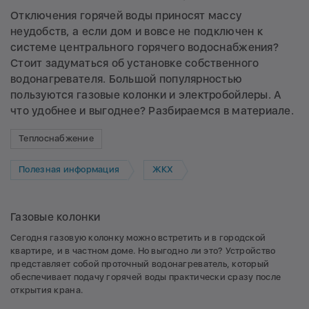
Отключения горячей воды приносят массу
неудобств, а если дом и вовсе не подключен к
системе центрального горячего водоснабжения?
Стоит задуматься об установке собственного
водонагревателя. Большой популярностью
пользуются газовые колонки и электробойлеры. А
что удобнее и выгоднее? Разбираемся в материале.
Теплоснабжение
Полезная информация
ЖКХ
Газовые колонки
Сегодня газовую колонку можно встретить и в городской
квартире, и в частном доме. Но выгодно ли это? Устройство
представляет собой проточный водонагреватель, который
обеспечивает подачу горячей воды практически сразу после
открытия крана.