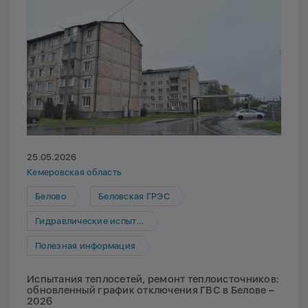
25.05.2026
Кемеровская область
Белово
Беловская ГРЭС
Гидравлические испытания
Полезная информация
Испытания теплосетей, ремонт теплоисточников:
обновленный график отключения ГВС в Белове –
2026