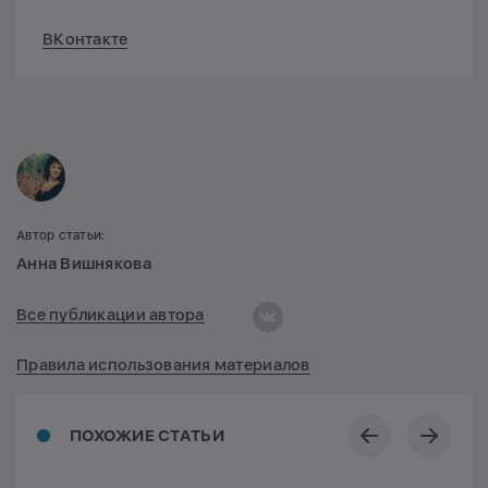
ВКонтакте
Автор статьи:
Анна Вишнякова
Все публикации автора
Правила использования материалов
ПОХОЖИЕ СТАТЬИ