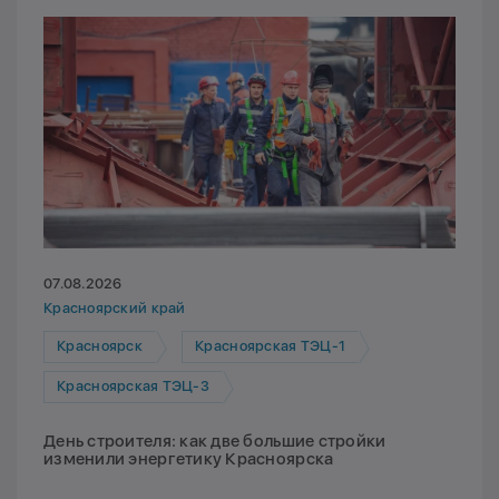
07.08.2026
Красноярский край
Красноярск
Красноярская ТЭЦ-1
Красноярская ТЭЦ-3
День строителя: как две большие стройки
изменили энергетику Красноярска