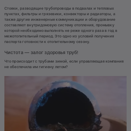
Стояки, разводящие трубопроводы в подвалах и тепловых
пунктах, фильтры и грязевики, конвекторы и радиаторы, а
также другие инженерные коммуникации и оборудование
составляют внутридомовую систему отопления, промывку
которой необходимо выполнять не реже одного раза в год в
межотопительный период. Это одно из условий получения
паспорта готовности к отопительному сезону.
Чистота — залог здоровья труб!
Что происходит с трубами зимой, если управляющая компания
не обеспечила им гигиену летом?