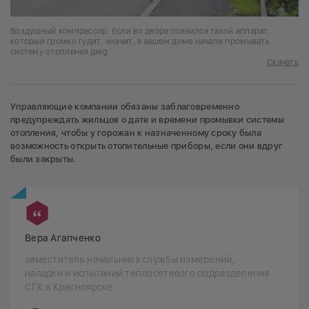
Воздушный компрессор. Если во дворе появился такой аппарат,
который громко гудит, значит, в вашем доме начали промывать
систему отопления.jpeg
Скачать
Управляющие компании обязаны заблаговременно
предупреждать жильцов о дате и времени промывки системы
отопления, чтобы у горожан к назначенному сроку была
возможность открыть отопительные приборы, если они вдруг
были закрыты.
Вера Агапченко
заместитель начальника службы измерений,
наладки и испытаний теплосетевого подразделения
СГК в Красноярске