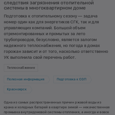
следствия загрязнения отопительной
системы в многоквартирном доме
Подготовка к отопительному сезону — задача
номер один как для энергетиков СГК, так и для
управляющих компаний. Большой объем
отремонтированных и промытых за лето
трубопроводов, безусловно, является залогом
надежного теплоснабжения, но погода в домах
горожан зависит и от того, насколько ответственно
УК выполнила свой
перечень работ
.
Теплоснабжение
Полезная информация
Подготовка к ОЗП
Красноярск
Одна из самых распространенных причин ржавой воды из
крана и холодных батарей в квартире зимой — некачественная
промывка внутридомовой системы отопления, а иногда и вовсе