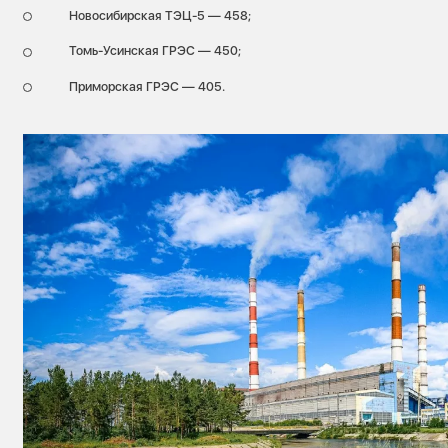
Новосибирская ТЭЦ-5 — 458;
Томь-Усинская ГРЭС — 450;
Приморская ГРЭС — 405.