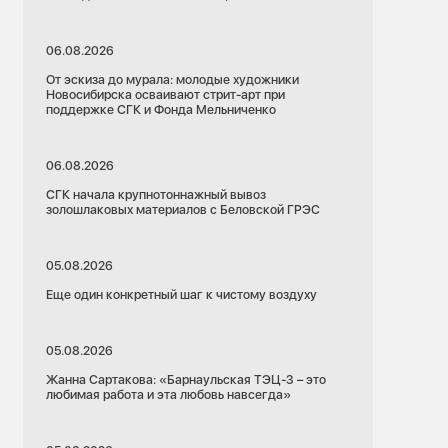
06.08.2026
От эскиза до мурала: молодые художники
Новосибирска осваивают стрит-арт при
поддержке СГК и Фонда Мельниченко
06.08.2026
СГК начала крупнотоннажный вывоз
золошлаковых материалов с Беловской ГРЭС
05.08.2026
Еще один конкретный шаг к чистому воздуху
05.08.2026
Жанна Сартакова: «Барнаульская ТЭЦ-3 – это
любимая работа и эта любовь навсегда»