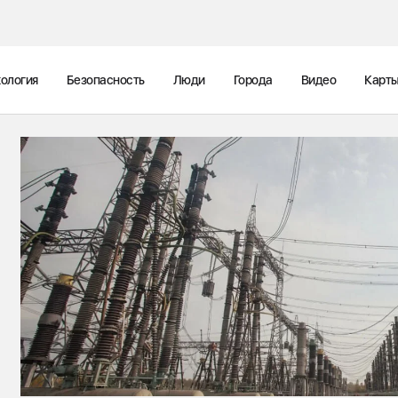
ология
Безопасность
Люди
Города
Видео
Карт