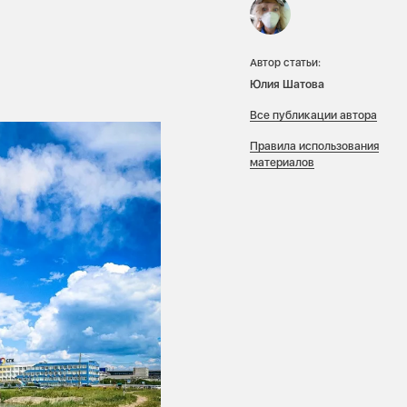
Автор статьи:
Юлия Шатова
Все публикации автора
Правила использования
материалов