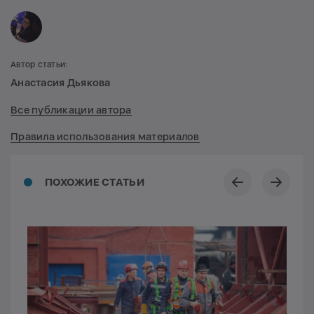
Автор статьи:
Анастасия Дьякова
Все публикации автора
Правила использования материалов
ПОХОЖИЕ СТАТЬИ