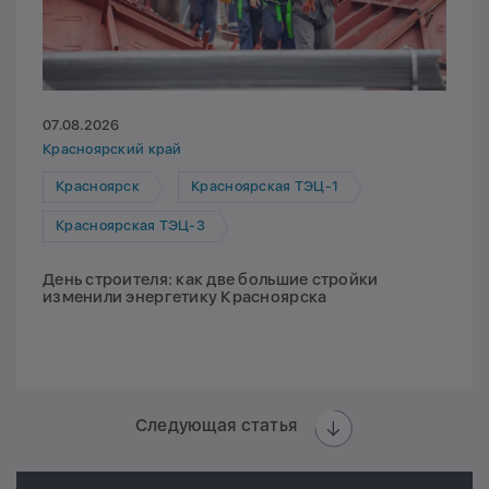
07.08.2026
Красноярский край
Красноярск
Красноярская ТЭЦ-1
Красноярская ТЭЦ-3
День строителя: как две большие стройки
изменили энергетику Красноярска
Следующая статья