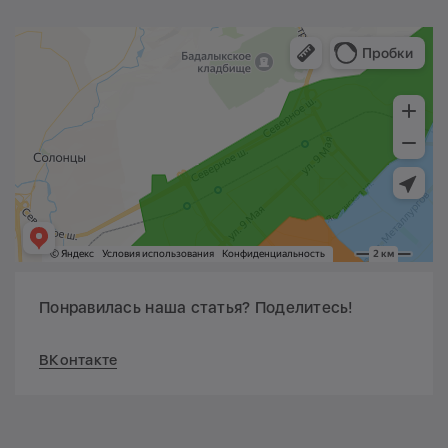
Понравилась наша статья? Поделитесь!
ВКонтакте