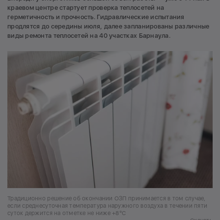
краевом центре стартует проверка теплосетей на
герметичность и прочность. Гидравлические испытания
продлятся до середины июля, далее запланированы различные
виды ремонта теплосетей на 40 участках Барнаула.
Традиционно решение об окончании ОЗП принимается в том случае,
если среднесуточная температура наружного воздуха в течении пяти
суток держится на отметке не ниже +8°С