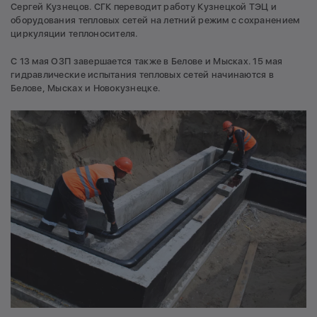
Сергей Кузнецов. СГК переводит работу Кузнецкой ТЭЦ и
оборудования тепловых сетей на летний режим с сохранением
циркуляции теплоносителя.
С 13 мая ОЗП завершается также в Белове и Мысках. 15 мая
гидравлические испытания тепловых сетей начинаются в
Белове, Мысках и Новокузнецке.