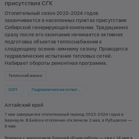
присутствия СГК
Отопительный сезон 2023-2024 годов
заканчивается в населенных пунктах присутствия
Сибирской генерирующей компании. Традиционно
сразу после его окончания начинается активная
подготовка объектов теплоснабжения к
следующему осенне-зимнему сезону. Проводятся
гидравлические испытания тепловых сетей.
Набирает обороты ремонтная программа.
Теплоснабжение
ОЗП
Гидравлические испытания
Алтайский край
7 мая завершился отопительный период 2023-2024 годов в
Барнауле. В Бийске отопление отключили 2 мая, в Рубцовске —
6 мая.
Впереди у энергетиков большой объем работы — уже с 14 мая в