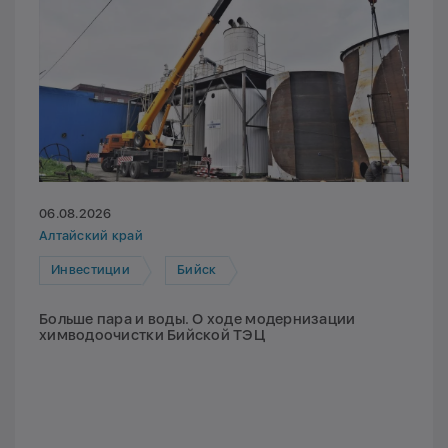
06.08.2026
Алтайский край
Инвестиции
Бийск
Больше пара и воды. О ходе модернизации
химводоочистки Бийской ТЭЦ