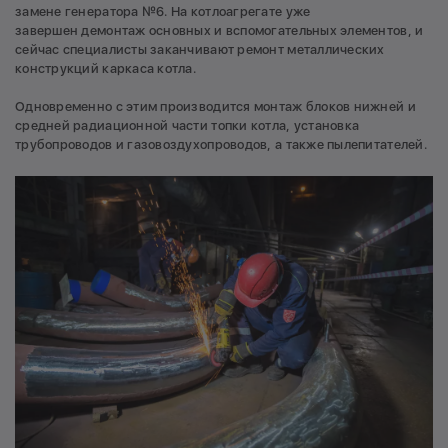
замене генератора №6. На котлоагрегате уже
завершен демонтаж основных и вспомогательных элементов, и
сейчас специалисты заканчивают ремонт металлических
конструкций каркаса котла.
Одновременно с этим производится монтаж блоков нижней и
средней радиационной части топки котла, установка
трубопроводов и газовоздухопроводов, а также пылепитателей.