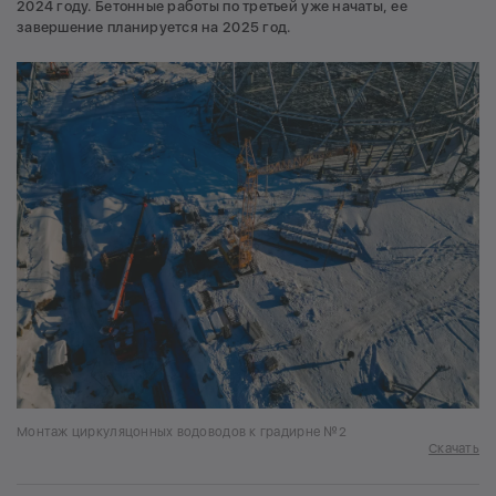
2024 году. Бетонные работы по третьей уже начаты, ее
завершение планируется на 2025 год.
Монтаж циркуляцонных водоводов к градирне №2
Скачать