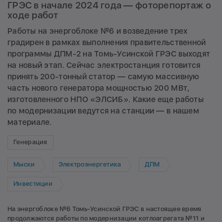
ГРЭС в начале 2024 года — фоторепортаж о
ходе работ
Работы на энергоблоке №6 и возведение трех
градирен в рамках выполнения правительственной
программы ДПМ-2 на Томь-Усинской ГРЭС выходят
на новый этап. Сейчас электростанция готовится
принять 200-тонный статор — самую массивную
часть нового генератора мощностью 200 МВт,
изготовленного НПО «ЭЛСИБ». Какие еще работы
по модернизации ведутся на станции — в нашем
материале.
Генерация
Мыски
Электроэнергетика
ДПМ
Инвестиции
На энергоблоке №6 Томь-Усинской ГРЭС в настоящее время
продолжаются работы по модернизации котлоагрегата №11 и