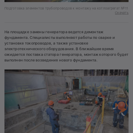
Подготовка элементов трубопроводов к монтажу на котлоагрегат №11
Скачать
На площадке замены генератора ведется демонтаж
фундамента. Специалисты выполняют работы по сварке и
установке токопроводов, а также установке
электротехнического оборудования. В ближайшее время
ожидается поставка статора генератора, монтаж которого будет
выполнен после возведения нового фундамента.