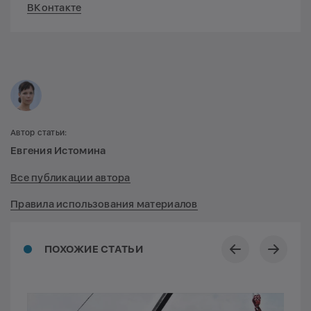
ВКонтакте
Автор статьи:
Евгения Истомина
Все публикации автора
Правила использования материалов
ПОХОЖИЕ СТАТЬИ