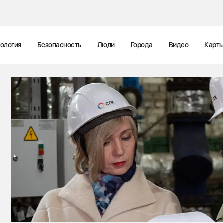
ология
Безопасность
Люди
Города
Видео
Карт