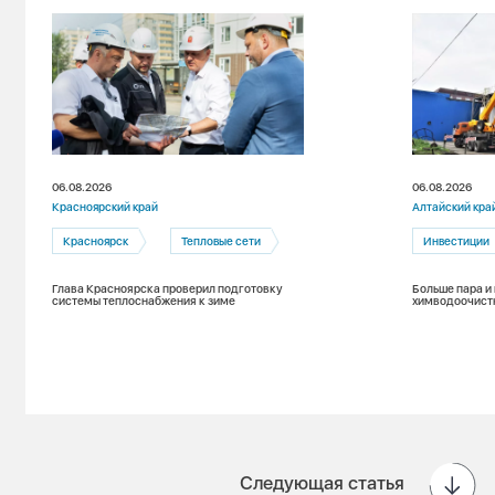
06.08.2026
06.08.2026
Красноярский край
Алтайский кра
Красноярск
Тепловые сети
Инвестиции
Глава Красноярска проверил подготовку
Больше пара и
системы теплоснабжения к зиме
химводоочист
Следующая статья