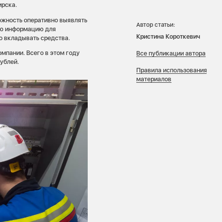
ирска.
ожность оперативно выявлять
Автор статьи:
ную информацию для
Кристина Короткевич
о вкладывать средства.
мпании. Всего в этом году
Все публикации автора
ублей.
Правила использования
материалов