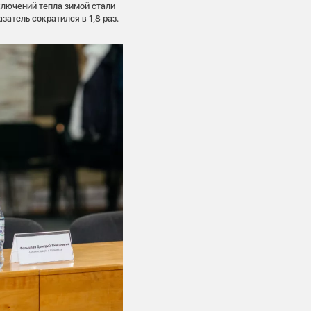
ключений тепла зимой стали
затель сократился в 1,8 раз.