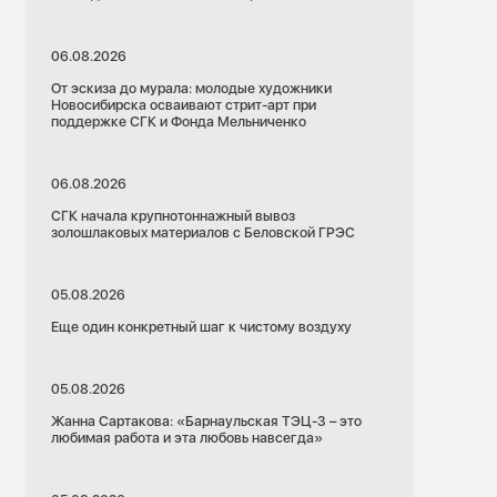
06.08.2026
От эскиза до мурала: молодые художники
Новосибирска осваивают стрит-арт при
поддержке СГК и Фонда Мельниченко
06.08.2026
СГК начала крупнотоннажный вывоз
золошлаковых материалов с Беловской ГРЭС
05.08.2026
Еще один конкретный шаг к чистому воздуху
05.08.2026
Жанна Сартакова: «Барнаульская ТЭЦ-3 – это
любимая работа и эта любовь навсегда»