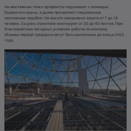
На монтажные точки профлисты поднимают с помощью
башенного крана, а далее применяют специальные
монтажные ледебки. На высоте ежедневно занято от 7 до 14
человек. За день строители монтируют от 20 до 40 листов. При
благоприятных погодных условиях работы по монтажу
обшивы первой градирни могут быть выполнены до конца 2022
года.