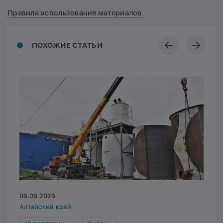
Правила использования материалов
ПОХОЖИЕ СТАТЬИ
06.08.2026
Алтайский край