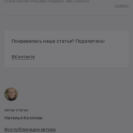
Строительная площадка градирен. Вид с высоты
Скачать
Понравилась наша статья? Поделитесь!
ВКонтакте
Автор статьи:
Наталья Козлова
Все публикации автора