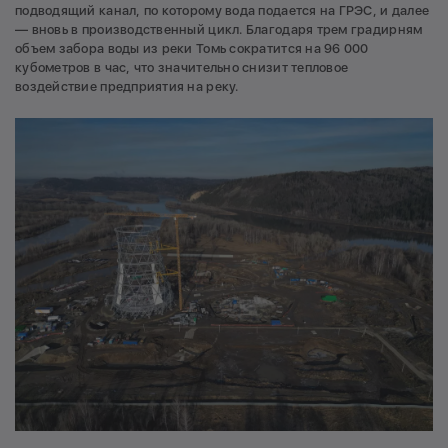
подводящий канал, по которому вода подается на ГРЭС, и далее
— вновь в производственный цикл. Благодаря трем градирням
объем забора воды из реки Томь сократится на 96 000
кубометров в час, что значительно снизит тепловое
воздействие предприятия на реку.