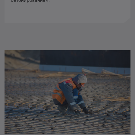
бетонирование».