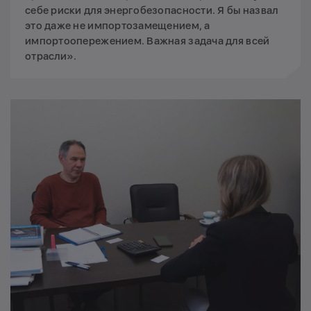
себе риски для энергобезопасности. Я бы назвал
это даже не импортозамещением, а
импортоопережением. Важная задача для всей
отрасли».