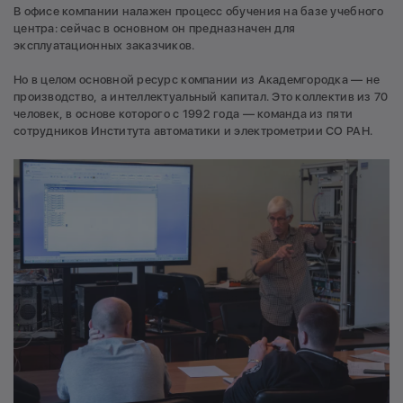
В офисе компании налажен процесс обучения на базе учебного
центра: сейчас в основном он предназначен для
эксплуатационных заказчиков.
Но в целом основной ресурс компании из Академгородка — не
производство, а интеллектуальный капитал. Это коллектив из 70
человек, в основе которого с 1992 года — команда из пяти
сотрудников Института автоматики и электрометрии СО РАН.