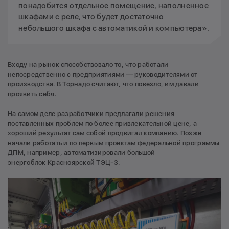
понадобится отдельное помещение, наполненное
шкафами с реле, что будет достаточно
небольшого шкафа с автоматикой и компьютера».
Входу на рынок способствовало то, что работали
непосредственно с предприятиями — руководителями от
производства. В Торнадо считают, что повезло, им давали
проявить себя.
На самом деле разработчики предлагали решения
поставленных проблем по более привлекательной цене, а
хороший результат сам собой продвигал компанию. Позже
начали работать и по первым проектам федеральной программы
ДПМ, например, автоматизировали большой
энергоблок Красноярской ТЭЦ-3.