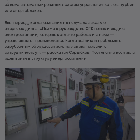
объема автоматизированных систем управления котлов, турбин
или энергоблоков.
Был период, когда компания не получала заказы от
энергохолдинга. «Позже в руководство СГК пришли люди с
электростанций, которые когда-то работали с нами —
управленцы от производства. Когда возникли проблемы с
зарубежным оборудованием, нас снова позвали к
сотрудничеству», — рассказал Сердюков. Постепенно возникла
идея войти в структуру энергокомпании.