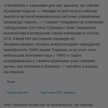
«Проблема с заказами для нас решена, но сейчас
основная задача — перевести всё на российские
аналоги автоматизированной системы управления
производствами», — говорит гендиректор компании
«Модульные Системы Торнадо» Олег Сердюков,
комментируя вхождение своей компании в состав
СГК. Какой KPI поставили команде из
Академгородка, почему энергохолдинг передумал
приобретать 100% акций Торнадо, и за счет чего
небольшая компания еще с 1990-х годов
конкурировала с такими крупными участниками
рынка, как Siemens и Emerson — читайте в нашем
материале.
Люди
Производство
Партнеры СГК: первые лица
Олег Сердюков провел нас по производству, где Торнадо