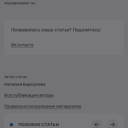
подчеркивает он.
Понравилась наша статья? Поделитесь!
ВКонтакте
Автор статьи:
Наталия Барсукова
Все публикации автора
Правила использования материалов
ПОХОЖИЕ СТАТЬИ