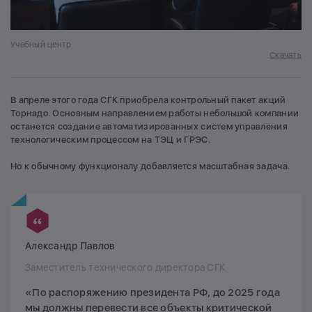
Учебный центр
Скачать
В апреле этого года СГК приобрела контрольный пакет акций
Торнадо. Основным направлением работы небольшой компании
останется создание автоматизированных систем управления
технологическим процессом на ТЭЦ и ГРЭС.
Но к обычному функционалу добавляется масштабная задача.
Александр Павлов
Заместитель технического директора СГК
«По распоряжению президента РФ, до 2025 года
мы должны перевести все объекты критической