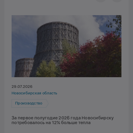
29.07.2026
Новосибирская область
Производство
За первое полугодие 2026 года Новосибирску
потребовалось на 12% больше тепла