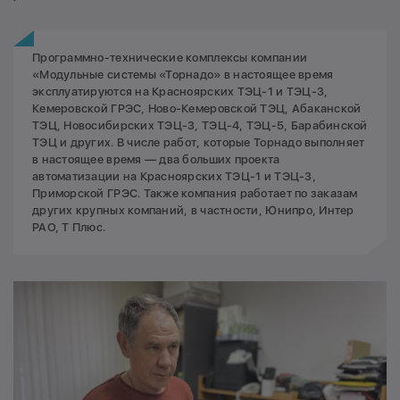
Программно-технические комплексы компании
«Модульные системы «Торнадо» в настоящее время
эксплуатируются на Красноярских ТЭЦ-1 и ТЭЦ-3,
Кемеровской ГРЭС, Ново-Кемеровской ТЭЦ, Абаканской
ТЭЦ, Новосибирских ТЭЦ-3, ТЭЦ-4, ТЭЦ-5, Барабинской
ТЭЦ и других. В числе работ, которые Торнадо выполняет
в настоящее время — два больших проекта
автоматизации на Красноярских ТЭЦ-1 и ТЭЦ-3,
Приморской ГРЭС. Также компания работает по заказам
других крупных компаний, в частности, Юнипро, Интер
РАО, Т Плюс.