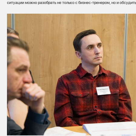
ситуации можно разобрать не только с бизнес-тренером, но и обсудить