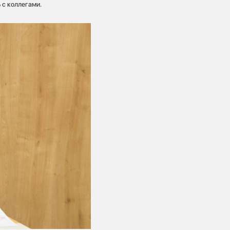
 с коллегами.