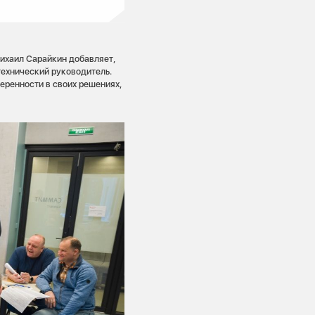
ихаил Сарайкин добавляет,
технический руководитель.
еренности в своих решениях,