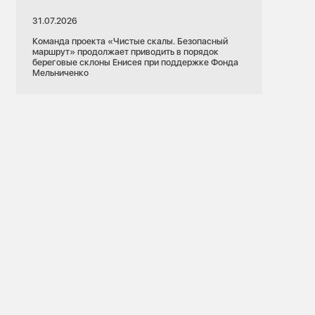
31.07.2026
Команда проекта «Чистые скалы. Безопасный
маршрут» продолжает приводить в порядок
береговые склоны Енисея при поддержке Фонда
Мельниченко