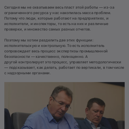
Сегодня мы не охватываем весь пласт этой работы — из-за
ограниченного ресурса у нас накопилась масса проблем.
Потому что люди, которые работают на предприятиях, и
исполнители, и инспекторы, то есть на них и различные
проверки, и множество самых разных отчетов.
Поэтому мы хотим разделить две этих функции:
исполнительскую и контрольную. То есть исполнитель
сопровождает весь процесс экспертизы промышленной
безопасности — качественно, полноценно. А
другой контролирует это процесс, управляет методологически
— подсказывает, как делать, работает по вертикали, в том числе
с надзорными органами.