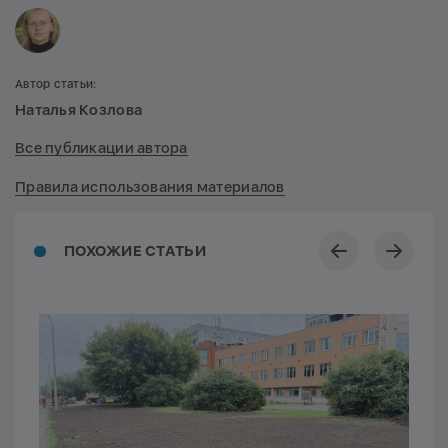
Автор статьи:
Наталья Козлова
Все публикации автора
Правила использования материалов
ПОХОЖИЕ СТАТЬИ