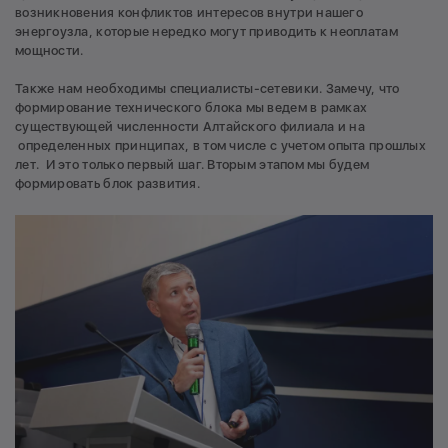
возникновения конфликтов интересов внутри нашего
энергоузла, которые нередко могут приводить к неоплатам
мощности.
Также нам необходимы специалисты-сетевики. Замечу, что
формирование технического блока мы ведем в рамках
существующей численности Алтайского филиала и на
определенных принципах, в том числе с учетом опыта прошлых
лет. И это только первый шаг. Вторым этапом мы будем
формировать блок развития.