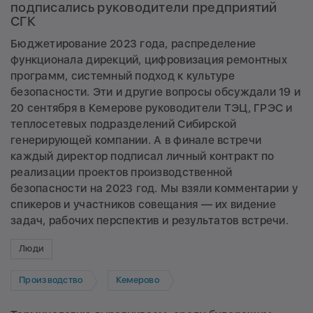
подписались руководители предприятий
СГК
Бюджетирование 2023 года, распределение
функционала дирекций, цифровизация ремонтных
программ, системный подход к культуре
безопасности. Эти и другие вопросы обсуждали 19 и
20 сентября в Кемерове руководители ТЭЦ, ГРЭС и
теплосетевых подразделений Сибирской
генерирующей компании. А в финале встречи
каждый директор подписал личный контракт по
реализации проектов производственной
безопасности на 2023 год. Мы взяли комментарии у
спикеров и участников совещания — их видение
задач, рабочих перспектив и результатов встречи.
Люди
Производство
Кемерово