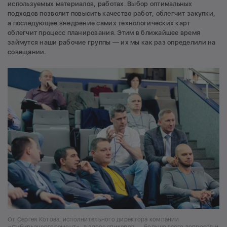
используемых материалов, работах. Выбор оптимальных
подходов позволит повысить качество работ, облегчит закупки,
а последующее внедрение самих технологических карт
облегчит процесс планирования. Этим в ближайшее время
займутся наши рабочие группы — их мы как раз определили на
совещании.
От Сергея Котова, исполнительного директора компании