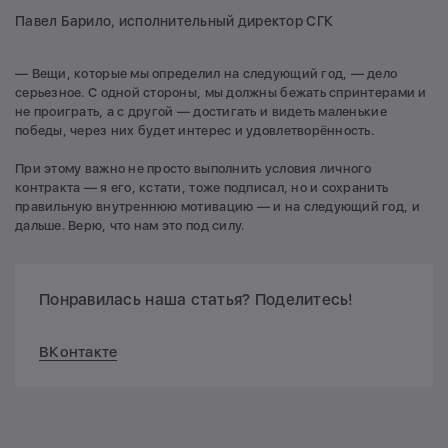
Павел Барило, исполнительный директор СГК
— Вещи, которые мы определил на следующий год, — дело
серьезное. С одной стороны, мы должны бежать спринтерами и
не проиграть, а с другой — достигать и видеть маленькие
победы, через них будет интерес и удовлетворённость.
При этому важно не просто выполнить условия личного
контракта — я его, кстати, тоже подписал, но и сохранить
правильную внутреннюю мотивацию — и на следующий год, и
дальше. Верю, что нам это под силу.
Понравилась наша статья? Поделитесь!
ВКонтакте