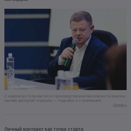
О каждом из 15 проектов по производственной безопасности Максим
Шалаев рассказал отдельно — подробно и с примерами
Скачать
Личный контракт как точка старта