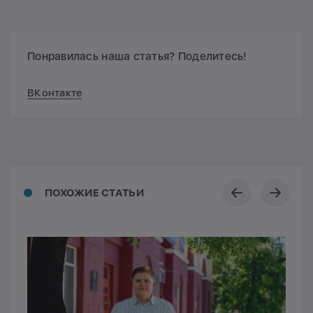
Понравилась наша статья? Поделитесь!
ВКонтакте
ПОХОЖИЕ СТАТЬИ