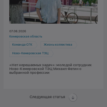
07.08.2026
Кемеровская область
Команда СГК
Жизнь коллектива
Ново-Кемеровская ТЭЦ
«Нет нерешаемых задач»: молодой сотрудник
Ново-Кемеровской ТЭЦ Михаил Фатин о
выбранной профессии
Следующая статья