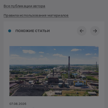
Все публикации автора
Правила использования материалов
ПОХОЖИЕ СТАТЬИ
07.08.2026