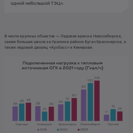
одной небольшой ТЭЦ».
В числе крупных объектов — Ледовая арена в Новосибирске,
самая большая школа за Уралом в районе Бугач Красноярска, а
также ледовый дворец «Кузбасс» в Кемерове.