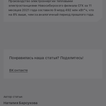
Производство электроэнергии тепловыми
электростанциями Новосибирского филиала СГК за 11
месяцев 2021 года составило 9 млрд 492 млн кВт*ч, что
на 8% выше, чем за аналогичный период прошлого года.
Понравилась наша статья? Поделитесь!
ВКонтакте
Автор статьи:
Наталия Барсукова