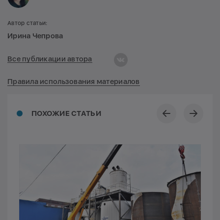
Автор статьи:
Ирина Чепрова
Все публикации автора
Правила использования материалов
ПОХОЖИЕ СТАТЬИ