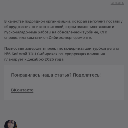
Скачать
В качестве подрядной организации, которая выполнит поставку
оборудования от изготовителей, строительно-монтажные и
пусконаладочные работы на обновленной турбине, СГК
определила компанию «Сибирьэнергоремонт».
Полностью завершить проект по модернизации турбоагрегата
№6 Бийской ТЭЦ Сибирская генерирующая компания
планирует к декабрю 2025 года.
Понравилась наша статья? Поделитесь!
ВКонтакте