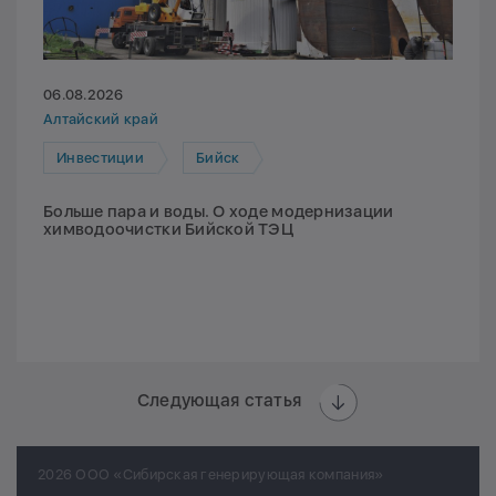
06.08.2026
Алтайский край
Инвестиции
Бийск
Больше пара и воды. О ходе модернизации
химводоочистки Бийской ТЭЦ
Следующая статья
2026 ООО «Сибирская генерирующая компания»