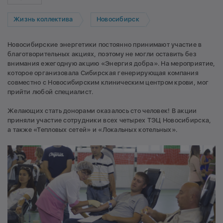
Жизнь коллектива
Новосибирск
Новосибирские энергетики постоянно принимают участие в
благотворительных акциях, поэтому не могли оставить без
внимания ежегодную акцию «Энергия добра». На мероприятие,
которое организовала Сибирская генерирующая компания
совместно с Новосибирским клиническим центром крови, мог
прийти любой специалист.
Желающих стать донорами оказалось сто человек! В акции
приняли участие сотрудники всех четырех ТЭЦ Новосибирска,
а также «Тепловых сетей» и «Локальных котельных».