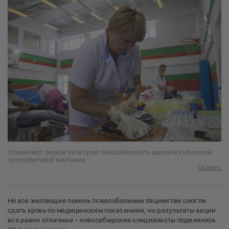
Специалист первой категории Новосибирского филиала Сибирской
теплосбытовой компании
Скачать
Не все желающие помочь тяжелобольным пациентам смогли
сдать кровь по медицинским показаниям, но результаты акции
все равно отличные - новосибирские специалисты поделились