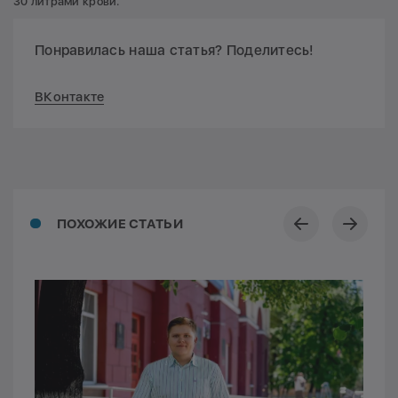
30 литрами крови.
Понравилась наша статья? Поделитесь!
ВКонтакте
ПОХОЖИЕ СТАТЬИ