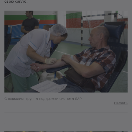
свою каплю.
Специалист группы поддержки системы SAP
Скачать
.