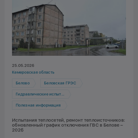
25.05.2026
Кемеровская область
Белово
Беловская ГРЭС
Гидравлические испытания
Полезная информация
Испытания теплосетей, ремонт теплоисточников:
обновленный график отключения ГВС в Белове –
2026