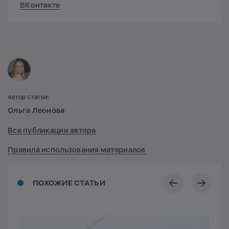
ВКонтакте
Автор статьи:
Ольга Леонова
Все публикации автора
Правила использования материалов
ПОХОЖИЕ СТАТЬИ