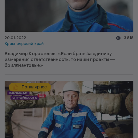
20.01.2022
3 818
Красноярский край
Владимир Коростелев: «Если брать за единицу
измерения ответственность, то наши проекты —
бриллиантовые»
Популярное