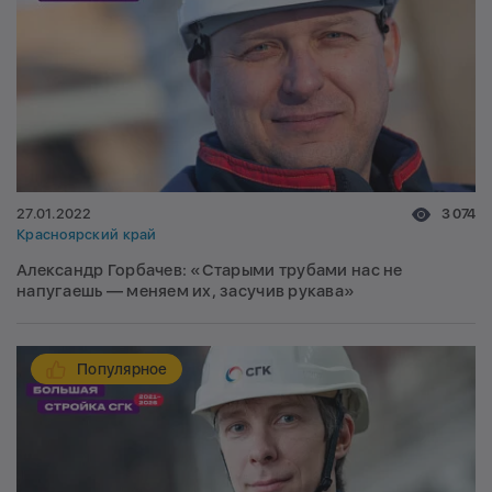
27.01.2022
3 074
Красноярский край
Александр Горбачев: «Старыми трубами нас не
напугаешь — меняем их, засучив рукава»
Популярное