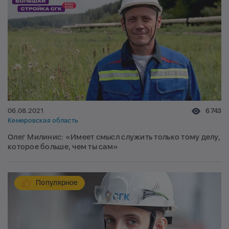
06.08.2021
6 743
Кемеровская область
Олег Милинис: «Имеет смысл служить только тому делу,
которое больше, чем ты сам»
Популярное