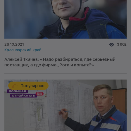
26.10.2021
3 902
Красноярский край
Алексей Ткачев: «Надо разбираться, где серьезный
поставщик, а где фирма „Рога и копыта“»
Популярное