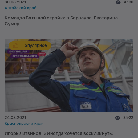
30.08.2021
4 130
Алтайский край
Команда Большой стройки в Барнауле: Екатерина
Сумер
Популярное
24.08.2021
3 922
Красноярский край
Игорь Литвинов: «Иногда хочется воскликнуть: