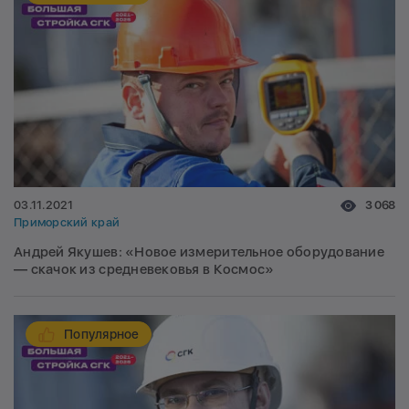
03.11.2021
3 068
Приморский край
Андрей Якушев: «Новое измерительное оборудование
— скачок из средневековья в Космос»
Популярное