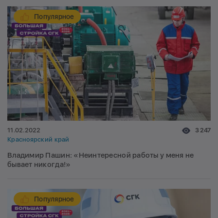
Популярное
11.02.2022
3 247
Красноярский край
Владимир Пашин: «Неинтересной работы у меня не
бывает никогда!»
Популярное