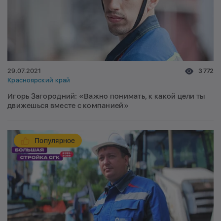
29.07.2021
3 772
Красноярский край
Игорь Загородний: «Важно понимать, к какой цели ты
движешься вместе с компанией»
Популярное