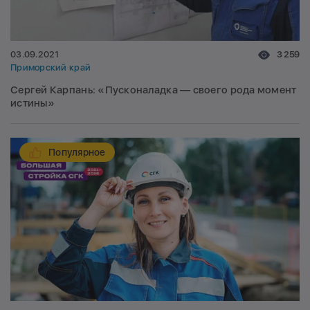
03.09.2021
3 259
Приморский край
Сергей Карпань: «Пусконаладка — своего рода момент
истины»
Популярное