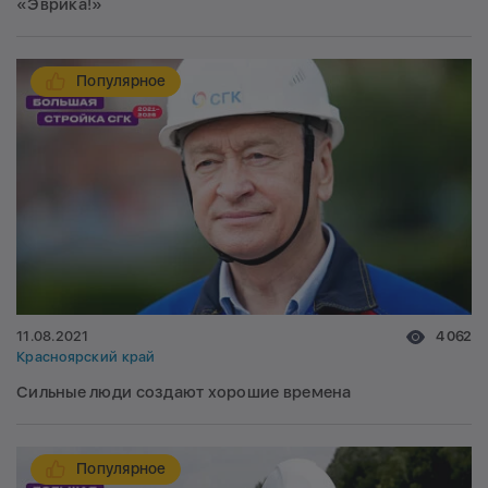
«Эврика!»
Популярное
11.08.2021
4 062
Красноярский край
Сильные люди создают хорошие времена
Популярное