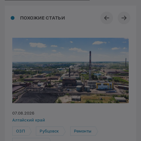
ПОХОЖИЕ СТАТЬИ
07.08.2026
Алтайский край
ОЗП
Рубцовск
Ремонты