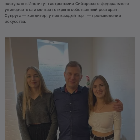
поступать в Институт гастрономии Сибирского федерального
университета и мечтает открыть собственный ресторан.
Супруга — кондитер, у нее каждый торт — произведение
искусства.