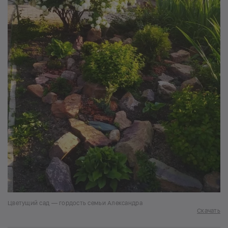
Цветущий сад — гордость семьи Александра
Скачать