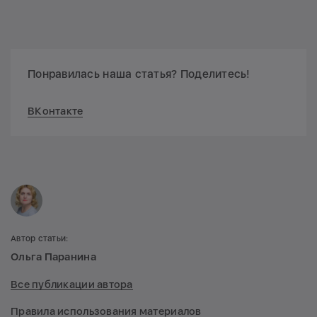
Понравилась наша статья? Поделитесь!
ВКонтакте
Автор статьи:
Ольга Паранина
Все публикации автора
Правила использования материалов