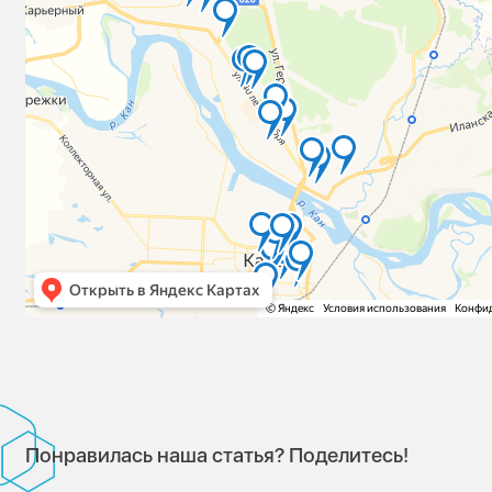
Понравилась наша статья? Поделитесь!