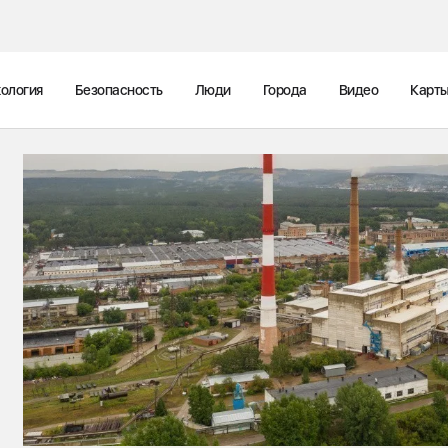
ология
Безопасность
Люди
Города
Видео
Карт