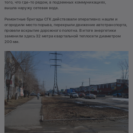
того, что где-то рядом, в подземных коммуникациях,
вышла наружу сетевая вода.
Ремонтные бригады СГК действовали оперативно: нашли и
огородили место порыва, перекрыли движение автотранспорта,
провели вскрытие дорожного полотна. В итоге энергетики
заменили здесь 32 метра квартальной теплосети диаметром
200 мм.