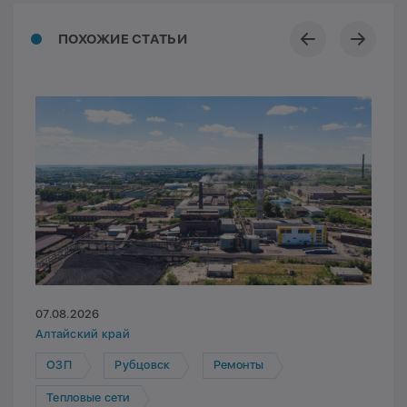
ПОХОЖИЕ СТАТЬИ
07.08.2026
Алтайский край
ОЗП
Рубцовск
Ремонты
Тепловые сети