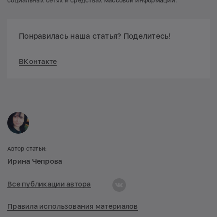
социальных сетях и средствах массовой информации.
Понравилась наша статья? Поделитесь!
ВКонтакте
Автор статьи:
Ирина Чепрова
Все публикации автора
Правила использования материалов