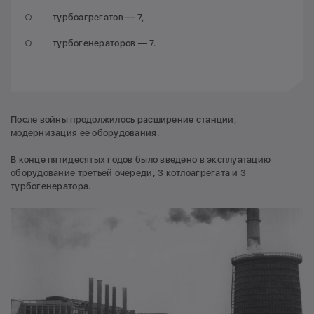
турбоагрегатов — 7,
турбогенераторов — 7.
После войны продолжилось расширение станции,
модернизация ее оборудования.
В конце пятидесятых годов было введено в эксплуатацию
оборудование третьей очереди, 3 котлоагрегата и 3
турбогенератора.