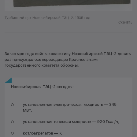
Турбинный цех Новосибирской ТЭЦ-2. 1935 год.
Скачать
За четыре года войны коллективу Новосибирской ТЭЦ-2 девять
раз присуждалось переходящее Красное знамя
Государственного комитета обороны.
Новосибирская ТЭЦ-2 сегодня:
установленная электрическая мощность — 345
МВт,
установленная тепловая мощность — 920 Гкал/ч,
котлоагрегатов — 7,