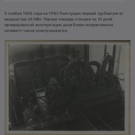
5 ноября 1935 года на ГРЭС был пущен первый турбоагрегат
мощностью 24 МВт. Первая очередь станции за 10 дней
промышленной эксплуатации дала более полумиллиона
киловатт-часов электроэнергии.