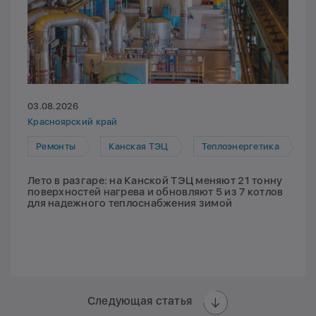
03.08.2026
Красноярский край
Ремонты
Канская ТЭЦ
Теплоэнергетика
Лето в разгаре: на Канской ТЭЦ меняют 21 тонну
поверхностей нагрева и обновляют 5 из 7 котлов
для надежного теплоснабжения зимой
Следующая статья