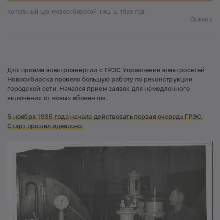
Котельный цех Новосибирской ТЭЦ-2. 1935 год
Скачать
Для приема электроэнергии с ГРЭС Управление электросетей
Новосибирска провело большую работу по реконструкции
городской сети. Начался прием заявок для немедленного
включения от новых абонентов.
5 ноября 1935 года начала действовать первая очередь ГРЭС.
Старт прошел идеально.