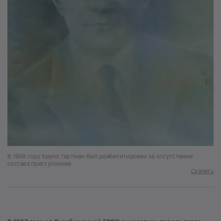
В 1958 году Бруно Гартман был реабилитирован за отсутствием
состава преступления
Скачать