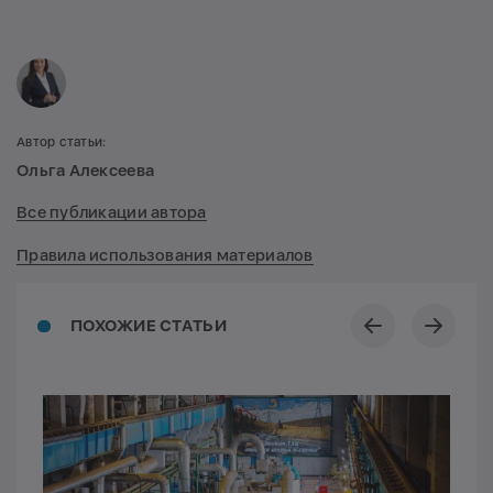
Автор статьи:
Ольга Алексеева
Все публикации автора
Правила использования материалов
ПОХОЖИЕ СТАТЬИ