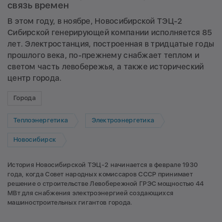
связь времен
В этом году, в ноябре, Новосибирской ТЭЦ-2
Сибирской генерирующей компании исполняется 85
лет. Электростанция, построенная в тридцатые годы
прошлого века, по-прежнему снабжает теплом и
светом часть левобережья, а также исторический
центр города.
Города
Теплоэнергетика
Электроэнергетика
Новосибирск
История Новосибирской ТЭЦ-2 начинается в феврале 1930
года, когда Совет народных комиссаров СССР принимает
решение о строительстве Левобережной ГРЭС мощностью 44
МВт для снабжения электроэнергией создающихся
машиностроительных гигантов города.