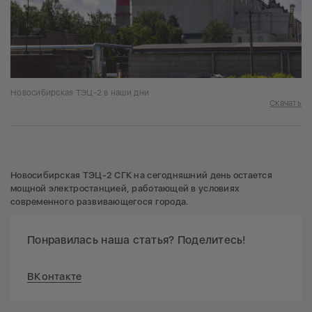
Новосибирская ТЭЦ-2 в наши дни
Скачать
Новосибирская ТЭЦ-2 СГК на сегодняшний день остается
мощной электростанцией, работающей в условиях
современного развивающегося города.
Понравилась наша статья? Поделитесь!
ВКонтакте