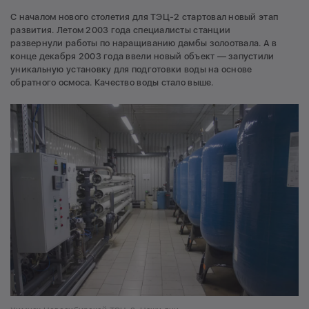
С началом нового столетия для ТЭЦ-2 стартовал новый этап
развития. Летом 2003 года специалисты станции
развернули работы по наращиванию дамбы золоотвала. А в
конце декабря 2003 года ввели новый объект — запустили
уникальную установку для подготовки воды на основе
обратного осмоса. Качество воды стало выше.