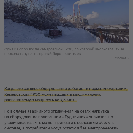
Одна из опор возле Кемеровской ГРЭС, по которой высоковольтные
провода тянутся на правый берег реки Томь
Скачать
Когда это сетевое оборудование работает в нормальном режим,
Кемеровская ГРЭС может выдавать максимальную
располагаемую мощность 483,5 МВт.
Но в случае аварийного отключения на сетях нагрузка
на оборудование подстанции «Рудничная» значительно
увеличивается, что может привести к серьезным сбоям в
системе, а потребители могут остаться без электроэнергии.