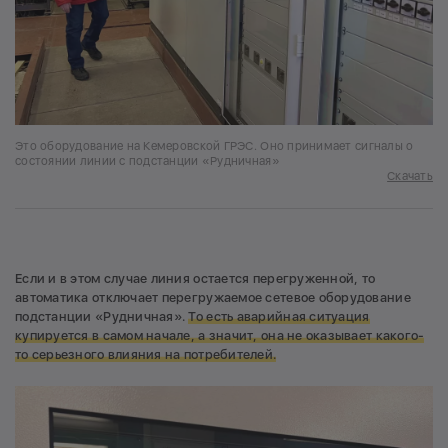
Это оборудование на Кемеровской ГРЭС. Оно принимает сигналы о
состоянии линии с подстанции «Рудничная»
Скачать
Если и в этом случае линия остается перегруженной, то
автоматика отключает перегружаемое сетевое оборудование
подстанции «Рудничная».
Т
о есть аварийная ситуация
купируется в самом начале, а значит, она не оказывает какого-
то серьезного влияния на потребителей.