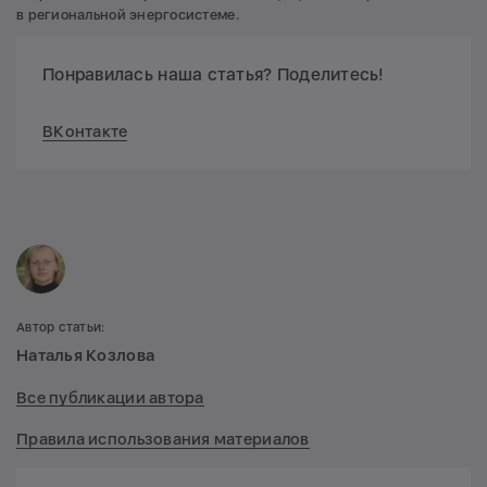
в региональной энергосистеме.
Понравилась наша статья? Поделитесь!
ВКонтакте
Автор статьи:
Наталья Козлова
Все публикации автора
Правила использования материалов