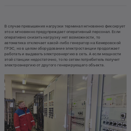
В случае превышения нагрузки терминал мгновенно фиксирует
это и мгновенно предупреждает оперативный персонал. Если
оперативно снизить нагрузку нет возможности, то
автоматика отключает какой-либо генератор на Кемеровской
ГРЭС, но в целом оборудование электростанции продолжает
работать и выдавать электроэнергию в сеть. А если мощности
этой станции недостаточно, то по сетям потребитель получит
электроэнергию от другого генерирующего объекта.