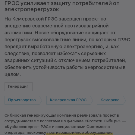
ГРЭС усиливает защиту потребителей от
электроперегрузок
На Кемеровской ГРЭС завершен проект по
внедрению современной противоаварийной
автоматики. Новое оборудование защищает от
перегрузок высоковольтные линии, по которым ГРЭС
передает выработанную электроэнергию, и, как
следствие, позволяет избежать серьезных
аварийных ситуаций с отключением потребителей,
обеспечить устойчивость работы энергосистемы в
целом.
Генерация
Производство
Кемеровская ГРЭС
Кемерово
Сибирская генерирующая компания реализовала проект в
сотрудничестве с коллегами из филиала «Россети Сибирь» —
«Кузбассэнерго – РЭС» и специалистами Системного
оператора, поскольку
противоаварийное оборудование