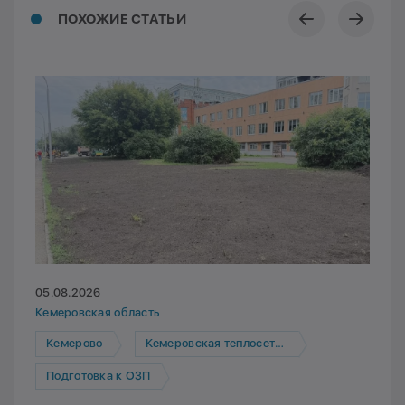
ПОХОЖИЕ СТАТЬИ
05.08.2026
Кемеровская область
Кемерово
Кемеровская теплосетевая компания
Подготовка к ОЗП