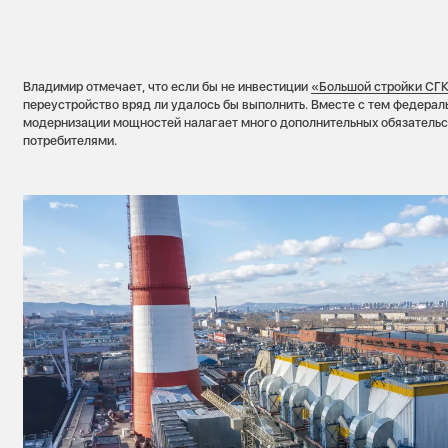
Владимир отмечает, что если бы не инвестиции
«Большой стройки СГ
переустройство вряд ли удалось бы выполнить. Вместе с тем федера
модернизации мощностей налагает много дополнительных обязательс
потребителями.