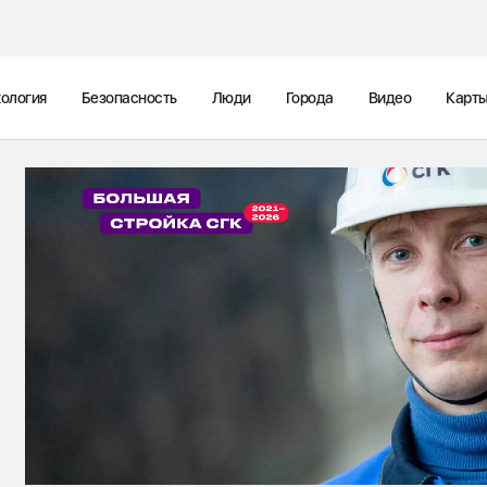
ология
Безопасность
Люди
Города
Видео
Карт