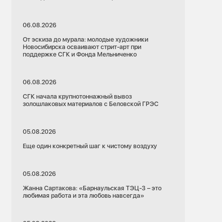
06.08.2026
От эскиза до мурала: молодые художники
Новосибирска осваивают стрит-арт при
поддержке СГК и Фонда Мельниченко
06.08.2026
СГК начала крупнотоннажный вывоз
золошлаковых материалов с Беловской ГРЭС
05.08.2026
Еще один конкретный шаг к чистому воздуху
05.08.2026
Жанна Сартакова: «Барнаульская ТЭЦ-3 – это
любимая работа и эта любовь навсегда»