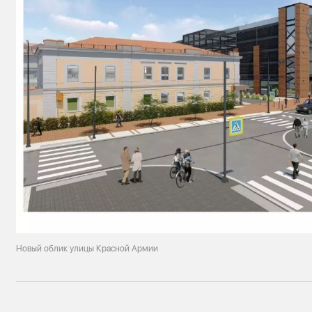
Новый облик улицы Красной Армии