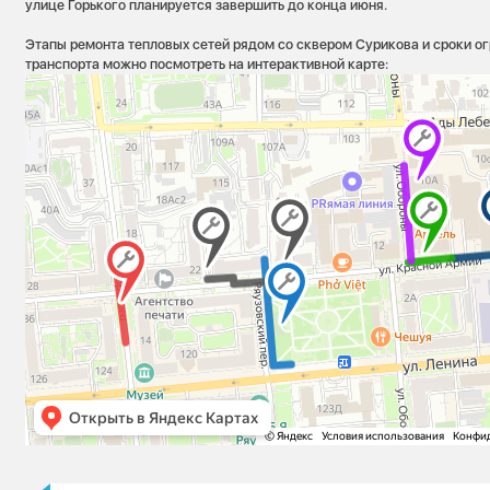
улице Горького планируется завершить до конца июня.
Этапы ремонта тепловых сетей рядом со сквером Сурикова и сроки о
транспорта можно посмотреть на интерактивной карте: