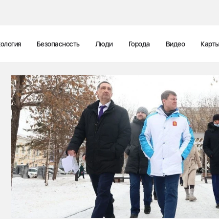
ология
Безопасность
Люди
Города
Видео
Карт