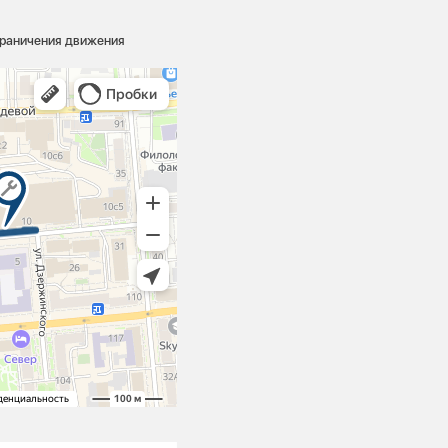
граничения движения