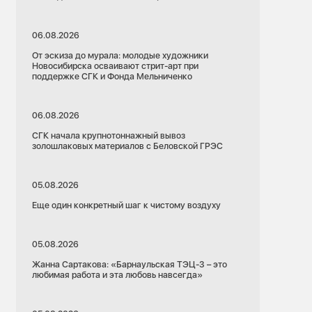
06.08.2026
От эскиза до мурала: молодые художники
Новосибирска осваивают стрит-арт при
поддержке СГК и Фонда Мельниченко
06.08.2026
СГК начала крупнотоннажный вывоз
золошлаковых материалов с Беловской ГРЭС
05.08.2026
Еще один конкретный шаг к чистому воздуху
05.08.2026
Жанна Сартакова: «Барнаульская ТЭЦ-3 – это
любимая работа и эта любовь навсегда»