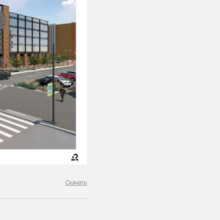
Скачать