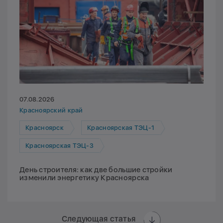
07.08.2026
Красноярский край
Красноярск
Красноярская ТЭЦ-1
Красноярская ТЭЦ-3
День строителя: как две большие стройки
изменили энергетику Красноярска
Следующая статья