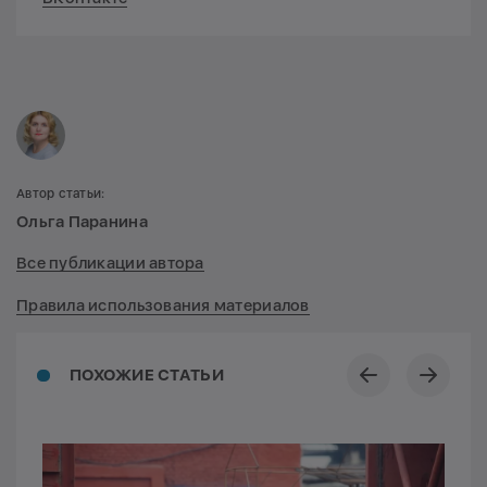
Автор статьи:
Ольга Паранина
Все публикации автора
Правила использования материалов
ПОХОЖИЕ СТАТЬИ