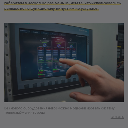
габаритам в несколько раз меньше, чем те, что использовались
раньше, но по функционалу ничуть им не уступают.
Без нового оборудования невозможно модернизировать систему
теплоснабжения города
Скачать