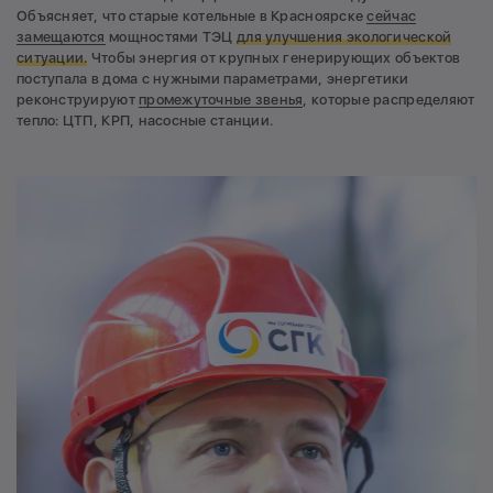
Объясняет, что старые котельные в Красноярске
сейчас
замещаются
мощностями ТЭЦ
для улучшения экологической
ситуации.
Чтобы энергия от крупных генерирующих объектов
поступала в дома с нужными параметрами, энергетики
реконструируют
промежуточные звенья
, которые распределяют
тепло: ЦТП, КРП, насосные станции.