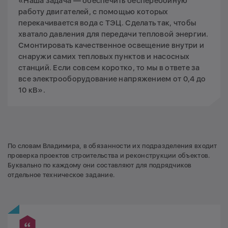
«Наша задача — обеспечить бесперебойную
работу двигателей, с помощью которых
перекачивается вода с ТЭЦ. Сделать так, чтобы
хватало давления для передачи тепловой энергии.
Смонтировать качественное освещение внутри и
снаружи самих тепловых пунктов и насосных
станций. Если совсем коротко, то мы в ответе за
все электрооборудование напряжением от 0,4 до
10 кВ».
По словам Владимира, в обязанности их подразделения входит
проверка проектов строительства и реконструкции объектов.
Буквально по каждому они составляют для подрядчиков
отдельное техническое задание.