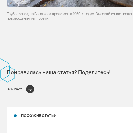
Трубопровод на Богаткова проложен в 1960-х годах. Высокий износ пров
повреждения теплосети.
Понравилась наша статья? Поделитесь!
ВКонтакте
ПОХОЖИЕ СТАТЬИ