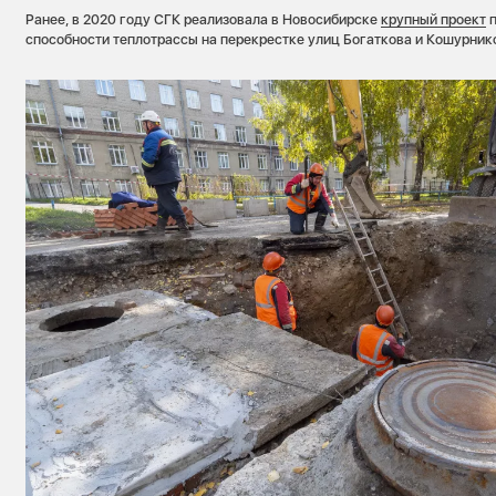
Ранее, в 2020 году СГК реализовала в Новосибирске
крупный проект
п
способности теплотрассы на перекрестке улиц Богаткова и Кошурник