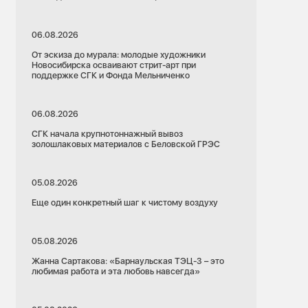
06.08.2026
От эскиза до мурала: молодые художники
Новосибирска осваивают стрит-арт при
поддержке СГК и Фонда Мельниченко
06.08.2026
СГК начала крупнотоннажный вывоз
золошлаковых материалов с Беловской ГРЭС
05.08.2026
Еще один конкретный шаг к чистому воздуху
05.08.2026
Жанна Сартакова: «Барнаульская ТЭЦ-3 – это
любимая работа и эта любовь навсегда»