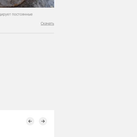
оцирует постоянные
Скачать