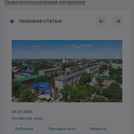
Правила использования материалов
ПОХОЖИЕ СТАТЬИ
28.07.2026
Алтайский край
Рубцовск
Тепловые сети
Ремонты