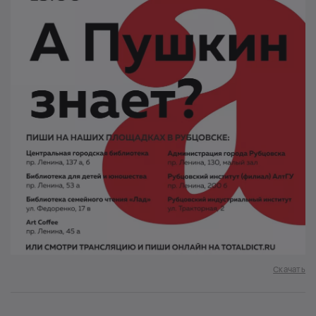
Скачать