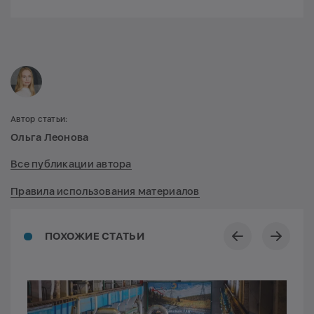
Автор статьи:
Ольга Леонова
Все публикации автора
Правила использования материалов
ПОХОЖИЕ СТАТЬИ