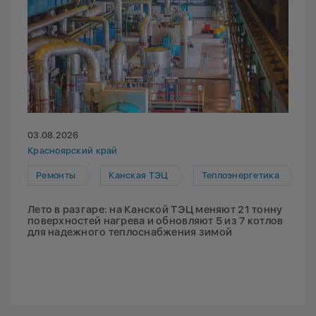
03.08.2026
Красноярский край
Ремонты
Канская ТЭЦ
Теплоэнергетика
Лето в разгаре: на Канской ТЭЦ меняют 21 тонну
поверхностей нагрева и обновляют 5 из 7 котлов
для надежного теплоснабжения зимой