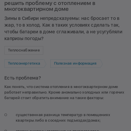
решить проблему с отоплением в
многоквартирном доме
Зимы в Сибири непредсказуемы: нас бросает то в
жар, то в холод. Как в таких условиях сделать так,
чтобы батареи в доме сглаживали, а не усугубляли
капризы погоды?
Теплоснабжение
Теплоэнергетика
Полезная информация
Есть проблема?
Как понять, что система отопления в многоквартирном доме
работает неправильно. Кроме аномально холодных или горячих
батарей стоит обратить внимание на такие факторы:
существенная разница температур в помещениях
квартиры либо в соседних подъездах/домах;