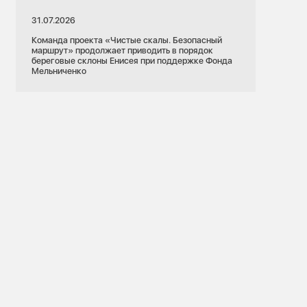
31.07.2026
Команда проекта «Чистые скалы. Безопасный
маршрут» продолжает приводить в порядок
береговые склоны Енисея при поддержке Фонда
Мельниченко