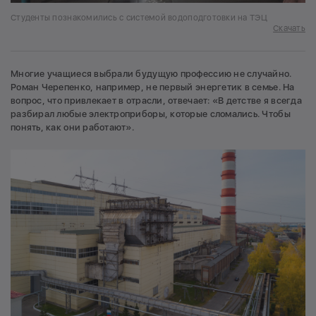
Студенты познакомились с системой водоподготовки на ТЭЦ
Скачать
Многие учащиеся выбрали будущую профессию не случайно.
Роман Черепенко, например, не первый энергетик в семье. На
вопрос, что привлекает в отрасли, отвечает: «В детстве я всегда
разбирал любые электроприборы, которые сломались. Чтобы
понять, как они работают».