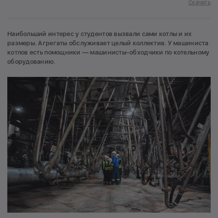
Скачать
Наибольший интерес у студентов вызвали сами котлы и их
размеры. Агрегаты обслуживает целый коллектив. У машиниста
котлов есть помощники — машинисты-обходчики по котельному
оборудованию.