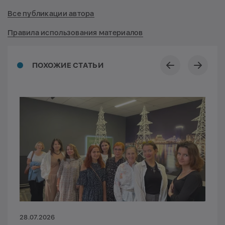
Все публикации автора
Правила использования материалов
ПОХОЖИЕ СТАТЬИ
28.07.2026