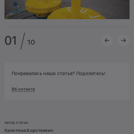
01
10
Понравилась наша статья? Поделитесь!
ВКонтакте
Автор статьи:
Кристина Короткевич