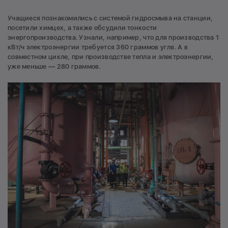
Учащиеся познакомились с системой гидросмыва на станции,
посетили химцех, а также обсудили тонкости
энергопроизводства. Узнали, например, что для производства 1
кВт/ч электроэнергии требуется 360 граммов угля. А в
совместном цикле, при производстве тепла и электроэнергии,
уже меньше — 280 граммов.