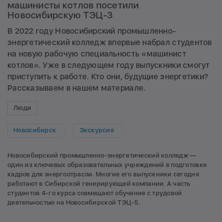
машинисты котлов посетили
Новосибирскую ТЭЦ-3
В 2022 году Новосибирский промышленно-
энергетический колледж впервые набрал студентов
на новую рабочую специальность «машинист
котлов». Уже в следующем году выпускники смогут
приступить к работе. Кто они, будущие энергетики?
Рассказываем в нашем материале.
Люди
Новосибирск
Экскурсия
Новосибирский промышленно-энергетический колледж —
один из ключевых образовательных учреждений в подготовке
кадров для энергоотрасли. Многие его выпускники сегодня
работают в Сибирской генерирующей компании. А часть
студентов 4-го курса совмещают обучение с трудовой
деятельностью на Новосибирской ТЭЦ-5.