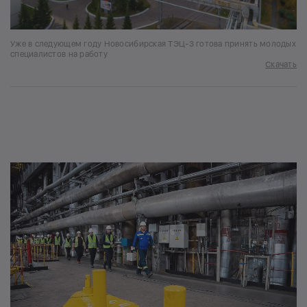
Уже в следующем году Новосибирская ТЭЦ-3 готова принять молодых
специалистов на работу
Скачать