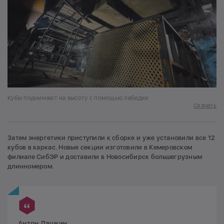
Кубы поднимают на высоту с помощью лебедки
Скачать
Затем энергетики приступили к сборке и уже установили все 12
кубов в каркас. Новые секции изготовили в Кемеровском
филиале СибЭР и доставили в Новосибирск большегрузным
длинномером.
Антон Дашкин