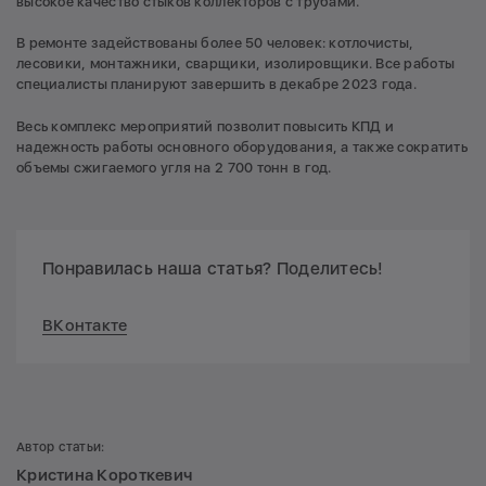
высокое качество стыков коллекторов с трубами.
В ремонте задействованы более 50 человек: котлочисты,
лесовики, монтажники, сварщики, изолировщики. Все работы
специалисты планируют завершить в декабре 2023 года.
Весь комплекс мероприятий позволит повысить КПД и
надежность работы основного оборудования, а также сократить
объемы сжигаемого угля на 2 700 тонн в год.
Понравилась наша статья? Поделитесь!
ВКонтакте
Автор статьи:
Кристина Короткевич