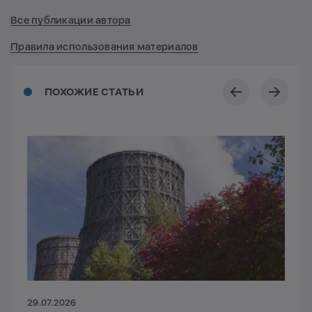
Все публикации автора
Правила использования материалов
ПОХОЖИЕ СТАТЬИ
29.07.2026