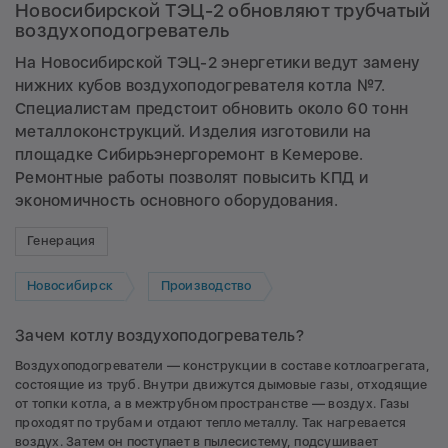
Новосибирской ТЭЦ-2 обновляют трубчатый
воздухоподогреватель
На Новосибирской ТЭЦ-2 энергетики ведут замену
нижних кубов воздухоподогревателя котла №7.
Специалистам предстоит обновить около 60 тонн
металлоконструкций. Изделия изготовили на
площадке Сибирьэнергоремонт в Кемерове.
Ремонтные работы позволят повысить КПД и
экономичность основного оборудования.
Генерация
Новосибирск
Производство
Зачем котлу воздухоподогреватель?
Воздухоподогреватели — конструкции в составе котлоагрегата,
состоящие из труб. Внутри движутся дымовые газы, отходящие
от топки котла, а в межтрубном пространстве — воздух. Газы
проходят по трубам и отдают тепло металлу. Так нагревается
воздух. Затем он поступает в пылесистему, подсушивает