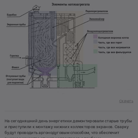
Скачать
На сегодняшний день энергетики демонтировали старые трубы
и приступили к монтажу нижних коллекторов экранов. Сварку
будут проводить аргонодуговым способом, что обеспечит