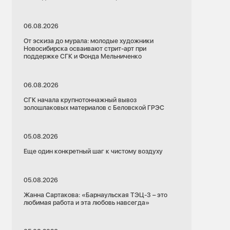
06.08.2026
От эскиза до мурала: молодые художники
Новосибирска осваивают стрит-арт при
поддержке СГК и Фонда Мельниченко
06.08.2026
СГК начала крупнотоннажный вывоз
золошлаковых материалов с Беловской ГРЭС
05.08.2026
Еще один конкретный шаг к чистому воздуху
05.08.2026
Жанна Сартакова: «Барнаульская ТЭЦ-3 – это
любимая работа и эта любовь навсегда»