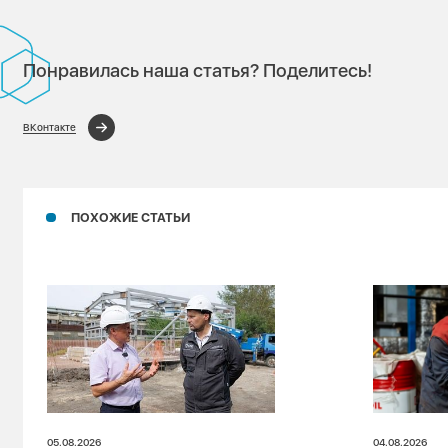
Понравилась наша статья? Поделитесь!
ВКонтакте
ПОХОЖИЕ СТАТЬИ
05.08.2026
04.08.2026