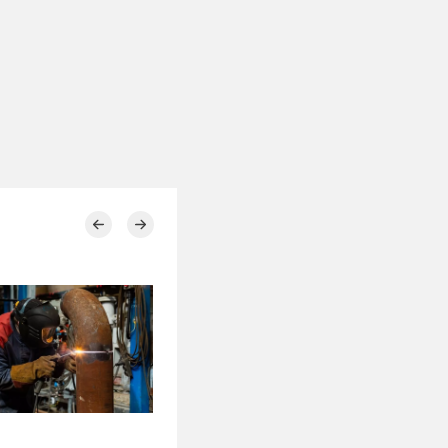
30.07.2026