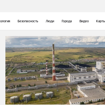
ология
Безопасность
Люди
Города
Видео
Карт