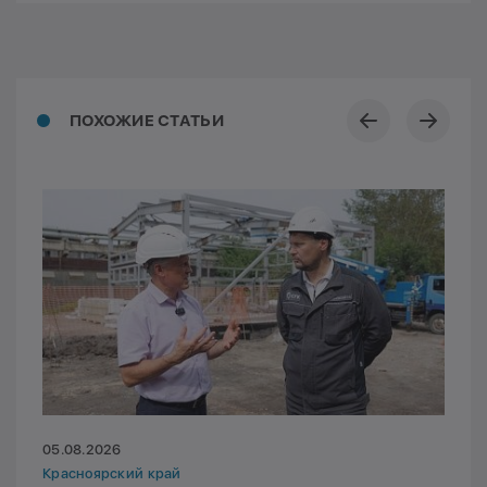
ПОХОЖИЕ СТАТЬИ
05.08.2026
Красноярский край