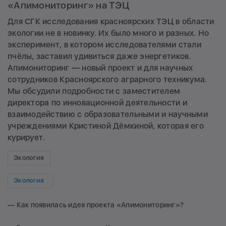
«Апимониторинг» на ТЭЦ
Для СГК исследования красноярских ТЭЦ в области
экологии не в новинку. Их было много и разных. Но
эксперимент, в котором исследователями стали
пчёлы, заставил удивиться даже энергетиков.
Апимониторинг — новый проект и для научных
сотрудников Красноярского аграрного техникума.
Мы обсудили подробности с заместителем
директора по инновационной деятельности и
взаимодействию с образовательными и научными
учреждениями Кристиной Дёмкиной, которая его
курирует.
Экология
Экология
— Как появилась идея проекта «Апимониторинг»?