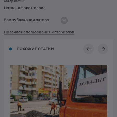
Автор статьи:
Наталья Новожилова
Все публикации автора
Правила использования материалов
ПОХОЖИЕ СТАТЬИ