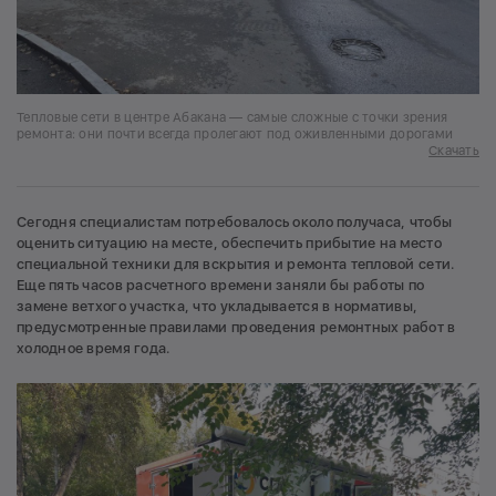
Тепловые сети в центре Абакана — самые сложные с точки зрения
ремонта: они почти всегда пролегают под оживленными дорогами
Скачать
Сегодня специалистам потребовалось около получаса, чтобы
оценить ситуацию на месте, обеспечить прибытие на место
специальной техники для вскрытия и ремонта тепловой сети.
Еще пять часов расчетного времени заняли бы работы по
замене ветхого участка, что укладывается в нормативы,
предусмотренные правилами проведения ремонтных работ в
холодное время года.