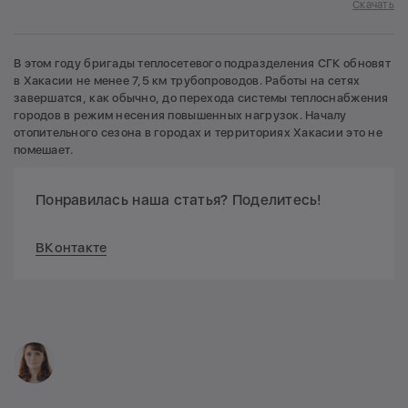
Скачать
В этом году бригады теплосетевого подразделения СГК обновят
в Хакасии не менее 7,5 км трубопроводов. Работы на сетях
завершатся, как обычно, до перехода системы теплоснабжения
городов в режим несения повышенных нагрузок. Началу
отопительного сезона в городах и территориях Хакасии это не
помешает.
Понравилась наша статья? Поделитесь!
ВКонтакте