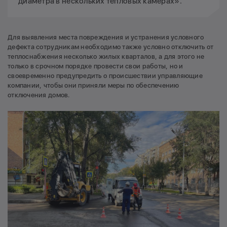
диаметра в нескольких тепловых камерах».
Для выявления места повреждения и устранения условного
дефекта сотрудникам необходимо также условно отключить от
теплоснабжения несколько жилых кварталов, а для этого не
только в срочном порядке провести свои работы, но и
своевременно предупредить о происшествии управляющие
компании, чтобы они приняли меры по обеспечению
отключения домов.