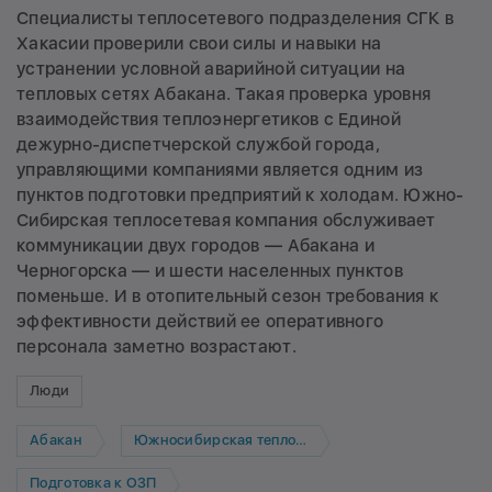
Специалисты теплосетевого подразделения СГК в
Хакасии проверили свои силы и навыки на
устранении условной аварийной ситуации на
тепловых сетях Абакана. Такая проверка уровня
взаимодействия теплоэнергетиков с Единой
дежурно-диспетчерской службой города,
управляющими компаниями является одним из
пунктов подготовки предприятий к холодам. Южно-
Сибирская теплосетевая компания обслуживает
коммуникации двух городов — Абакана и
Черногорска — и шести населенных пунктов
поменьше. И в отопительный сезон требования к
эффективности действий ее оперативного
персонала заметно возрастают.
Люди
Абакан
Южносибирская теплосетевая компания
Подготовка к ОЗП