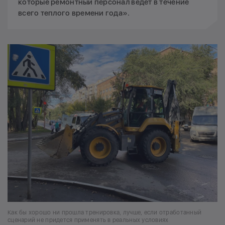
которые ремонтный персонал ведет в течение
всего теплого времени года».
Как бы хорошо ни прошла тренировка, лучше, если отработанный
сценарий не придется применять в реальных условиях